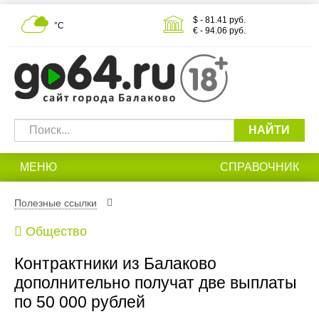
$ - 81.41 руб.
°С
€ - 94.06 руб.
НАЙТИ
МЕНЮ
СПРАВОЧНИК
Полезные ссылки
Общество
Контрактники из Балаково
дополнительно получат две выплаты
по 50 000 рублей