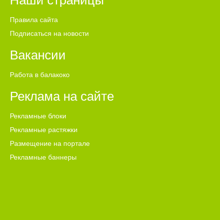
Наши страницы
Правила сайта
Подписаться на новости
Вакансии
Работа в балакоко
Реклама на сайте
Рекламные блоки
Рекламные растяжки
Размещение на портале
Рекламные баннеры