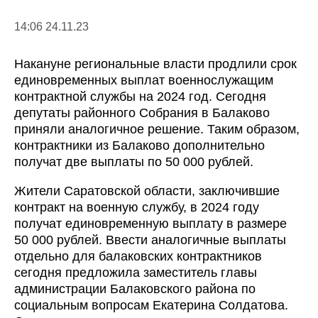
14:06 24.11.23
Накануне региональные власти продлили срок
единовременных выплат военнослужащим
контрактной службы на 2024 год. Сегодня
депутаты районного Собрания в Балаково
приняли аналогичное решение. Таким образом,
контрактники из Балаково дополнительно
получат две выплаты по 50 000 рублей.
Жители Саратовской области, заключившие
контракт на военную службу, в 2024 году
получат единовременную выплату в размере
50 000 рублей. Ввести аналогичные выплаты
отдельно для балаковских контрактников
сегодня предложила заместитель главы
администрации Балаковского района по
социальным вопросам Екатерина Солдатова.