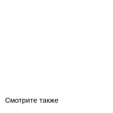
Смотрите также