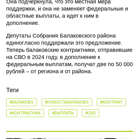
Она подчеркнула, что это местная мера
поддержки, и она не заменяет федеральные и
областные выплаты, а идет к ним в
дополнение.
Депутаты Собрания Балаковского района
единогласно поддержали это предложение.
Теперь балаковские контрактники, отправившие
на СВО в 2024 году, в дополнение к
федеральным выплатам, получат две по 50 000
рублей – от региона и от района.
Теги
#БАЛАКОВО
#НОВОСТИБАЛАКОВО
#КОНТРАКТ
#КОНТРАКТНИК
#ВЫПЛАТЫ
#СВО