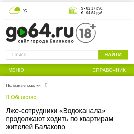
$ - 82.17 руб.
°С
€ - 94.84 руб.
НАЙТИ
МЕНЮ
СПРАВОЧНИК
Полезные ссылки
Общество
Лже-сотрудники «Водоканала»
продолжают ходить по квартирам
жителей Балаково