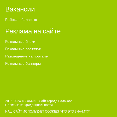
Вакансии
Работа в балакоко
Реклама на сайте
Рекламные блоки
Рекламные растяжки
Размещение на портале
Рекламные баннеры
2015-2024 © Go64.ru - Сайт города Балаково
Политика конфиденциальности
НАШ САЙТ ИСПОЛЬЗУЕТ COOKIES
"ЧТО ЭТО ЗНАЧИТ?"