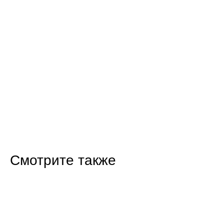
Смотрите также