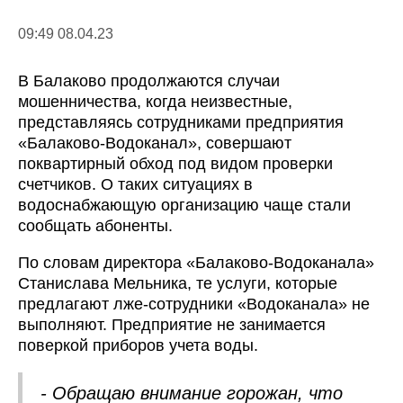
09:49 08.04.23
В Балаково продолжаются случаи
мошенничества, когда неизвестные,
представляясь сотрудниками предприятия
«Балаково-Водоканал», совершают
поквартирный обход под видом проверки
счетчиков. О таких ситуациях в
водоснабжающую организацию чаще стали
сообщать абоненты.
По словам директора «Балаково-Водоканала»
Станислава Мельника, те услуги, которые
предлагают лже-сотрудники «Водоканала» не
выполняют. Предприятие не занимается
поверкой приборов учета воды.
- Обращаю внимание горожан, что