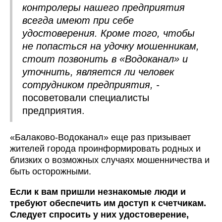
контролеры нашего предприятия
всегда имеют при себе
удостоверения. Кроме того, чтобы
не попасться на удочку мошенникам,
стоит позвонить в «Водоканал» и
уточнить, является ли человек
сотрудником предприятия, -
посоветовали специалисты
предприятия.
«Балаково-Водоканал» еще раз призывает
жителей города проинформировать родных и
близких о возможных случаях мошенничества и
быть осторожными.
Если к вам пришли незнакомые люди и
требуют обеспечить им доступ к счетчикам.
Следует спросить у них удостоверение,