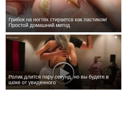
Грибок на ногтях стирается как ластиком!
Простой домашний метод
i
Ролик длится пару секунд, но вы будете в
шоке от увиденного