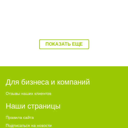
ПОКАЗАТЬ ЕЩЕ
Для бизнеса и компаний
Отзывы наших клиентов
Наши страницы
Правила сайта
Подписаться на новости