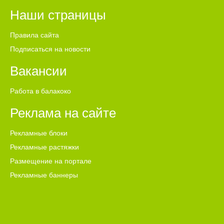
Наши страницы
Правила сайта
Подписаться на новости
Вакансии
Работа в балакоко
Реклама на сайте
Рекламные блоки
Рекламные растяжки
Размещение на портале
Рекламные баннеры