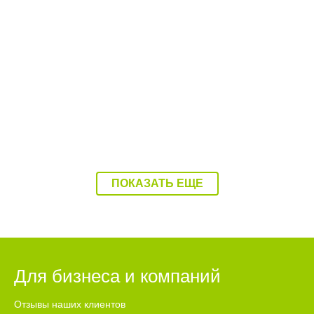
08:37 07.08.26
Балаково накроет 37-градусная жара
ПОКАЗАТЬ ЕЩЕ
Для бизнеса и компаний
Отзывы наших клиентов