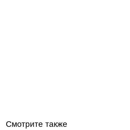
Смотрите также