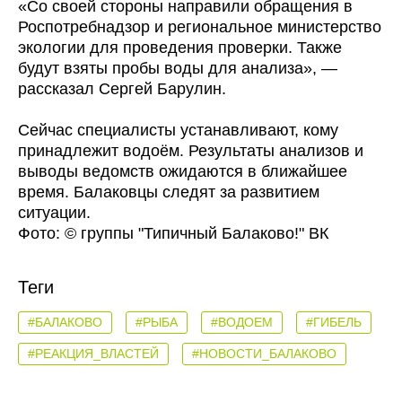
«Со своей стороны направили обращения в
Роспотребнадзор и региональное министерство
экологии для проведения проверки. Также
будут взяты пробы воды для анализа», —
рассказал Сергей Барулин.
Сейчас специалисты устанавливают, кому
принадлежит водоём. Результаты анализов и
выводы ведомств ожидаются в ближайшее
время. Балаковцы следят за развитием
ситуации.
Фото: © группы "Типичный Балаково!" ВК
Теги
#БАЛАКОВО
#РЫБА
#ВОДОЕМ
#ГИБЕЛЬ
#РЕАКЦИЯ_ВЛАСТЕЙ
#НОВОСТИ_БАЛАКОВО