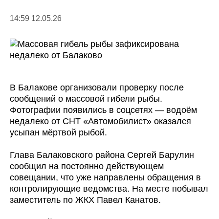
14:59 12.05.26
В Балакове организовали проверку после
сообщений о массовой гибели рыбы.
Фотографии появились в соцсетях — водоём
недалеко от СНТ «Автомобилист» оказался
усыпан мёртвой рыбой.
Глава Балаковского района Сергей Барулин
сообщил на постоянно действующем
совещании, что уже направлены обращения в
контролирующие ведомства. На месте побывал
заместитель по ЖКХ Павел Канатов.