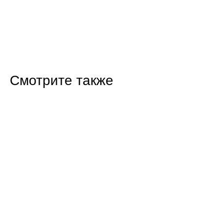
Смотрите также
16:47 07.08.26