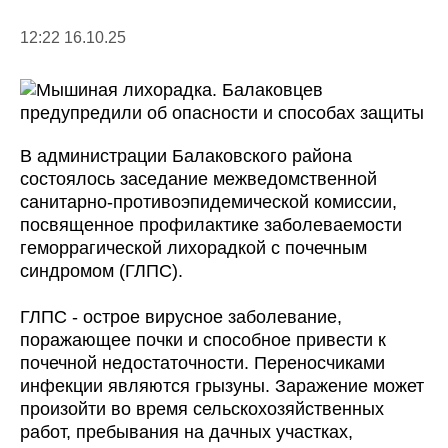
12:22 16.10.25
В администрации Балаковского района
состоялось заседание межведомственной
санитарно-противоэпидемической комиссии,
посвященное профилактике заболеваемости
геморрагической лихорадкой с почечным
синдромом (ГЛПС).
ГЛПС - острое вирусное заболевание,
поражающее почки и способное привести к
почечной недостаточности. Переносчиками
инфекции являются грызуны. Заражение может
произойти во время сельскохозяйственных
работ, пребывания на дачных участках,