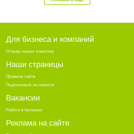
Для бизнеса и компаний
Отзывы наших клиентов
Наши страницы
Правила сайта
Подписаться на новости
Вакансии
Работа в балакоко
Реклама на сайте