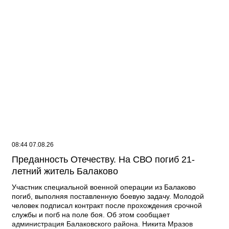
08:44 07.08.26
Преданность Отечеству. На СВО погиб 21-
летний житель Балаково
Участник специальной военной операции из Балаково
погиб, выполняя поставленную боевую задачу. Молодой
человек подписал контракт после прохождения срочной
службы и погб на поле боя. Об этом сообщает
администрация Балаковского района. Никита Мразов