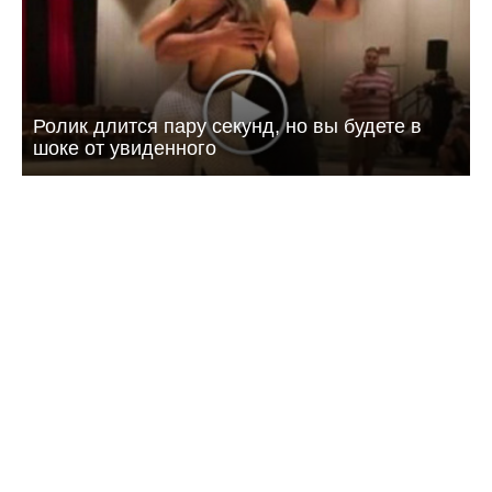
Ролик длится пару секунд, но вы будете в
шоке от увиденного