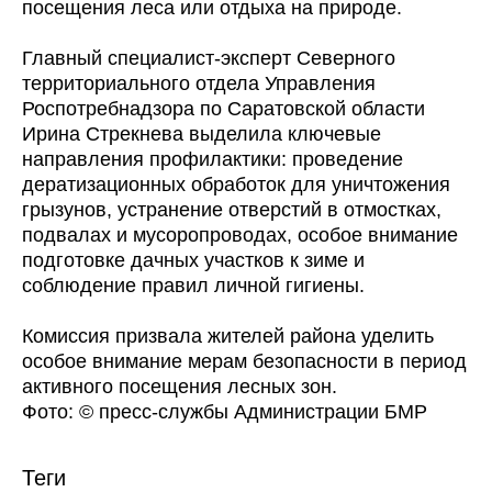
посещения леса или отдыха на природе.
Главный специалист-эксперт Северного
территориального отдела Управления
Роспотребнадзора по Саратовской области
Ирина Стрекнева выделила ключевые
направления профилактики: проведение
дератизационных обработок для уничтожения
грызунов, устранение отверстий в отмостках,
подвалах и мусоропроводах, особое внимание
подготовке дачных участков к зиме и
соблюдение правил личной гигиены.
Комиссия призвала жителей района уделить
особое внимание мерам безопасности в период
активного посещения лесных зон.
Фото: © пресс-службы Администрации БМР
Теги