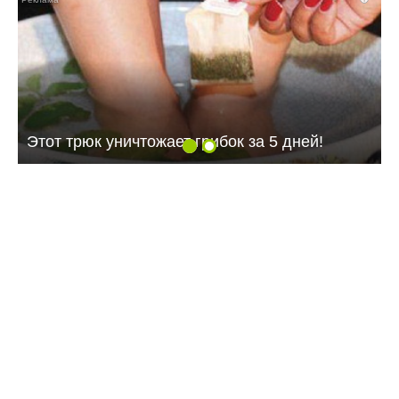
Этот трюк уничтожает грибок за 5 дней!
09:07 07.08.26