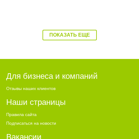
ПОКАЗАТЬ ЕЩЕ
Для бизнеса и компаний
Отзывы наших клиентов
Наши страницы
Правила сайта
Подписаться на новости
Вакансии