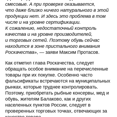
смесовые. А при проверке оказывается,
что даже близко ничего натурального в этой
продукции нет. И здесь это проблема в том
числе и на уровне сертификации.
К сожалению, недостаточный контроль
качества и на уровне производителей,
и торговых сетей. Поэтому обувь сейчас
находится в зоне пристального внимания
Роскачества
», — заяви Максим Протасов.
Как отметил глава Роскачества, следует
обращать особое внимание на перечисленные
товары при их покупке. Особенно часто
фальсификаты встречаются на муниципальных
рынках, которые труднее контролировать.
Поэтому, приобретать рыбные консервы, мед и
обувь, жителям Балаково, как и других
населенных пунктов России, следует в
проверенных торговых точках, отвечающих за