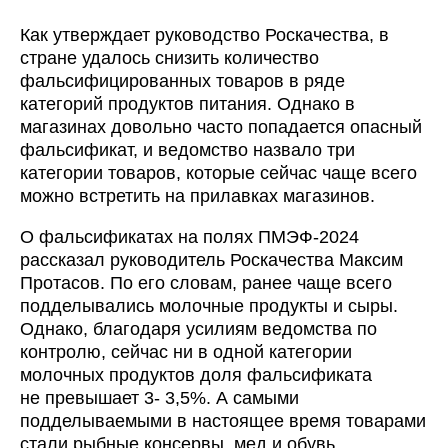
Как утверждает руководство Роскачества, в
стране удалось снизить количество
фальсифицированных товаров в ряде
категорий продуктов питания. Однако в
магазинах довольно часто попадается опасный
фальсификат, и ведомство назвало три
категории товаров, которые сейчас чаще всего
можно встретить на прилавках магазинов.
О фальсификатах на полях ПМЭФ-2024
рассказал руководитель Роскачества Максим
Протасов. По его словам, ранее чаще всего
подделывались молочные продукты и сыры.
Однако, благодаря усилиям ведомства по
контролю, сейчас ни в одной категории
молочных продуктов доля фальсификата
не превышает 3- 3,5%. А самыми
подделываемыми в настоящее время товарами
стали рыбные консервы, мед и обувь.