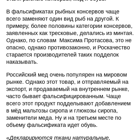
В фальсификатах рыбных консервов чаще
всего заменяют один вид рыб на другой. К
примеру, более половины категории консервов,
заявленных как тресковые, делались из минтая.
Однако, по словам Максима Протасова, это не
опасно, однако противозаконно, и Роскачество
старается производителей таких подделок
наказывать.
Российский мед очень популярен на мировом
рынке. Однако этот товар, и отправляемый на
экспорт, и продаваемый на внутреннем рынке,
часто бывает фальсифицированным. Чаще
всего этот продукт подделывают добавлением
в мёд мальтозы сиропа и глюкозы сиропа,
заменители меда. Ну и на третьем месте по
объему фальсификата идет обувь.
«
Декларируются ткани натуральные,