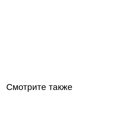
Смотрите также