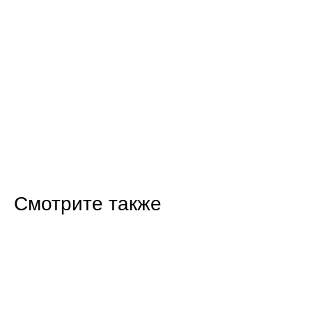
Смотрите также