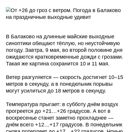
В Балаково на длинные майские выходные
синоптики обещают тёплую, но неустойчивую
погоду. Завтра, 9 мая, во второй половине дня
ожидаются кратковременные дожди с грозами.
Такая же картина сохранится 10 и 11 мая.
Ветер разгуляется — скорость достигнет 10–15
метров в секунду, а в понедельник порывы
могут усилиться до 18 метров в секунду.
Температура прыгает: в субботу днём воздух
прогреется до +21…+26 градусов. А вот в
воскресенье станет заметно прохладнее —
днём всего +12…+17 градусов. В понедельник
снова потеплеет до +17…+22 градусов. Ночью