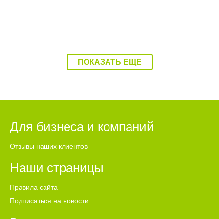
ПОКАЗАТЬ ЕЩЕ
Для бизнеса и компаний
Отзывы наших клиентов
Наши страницы
Правила сайта
Подписаться на новости