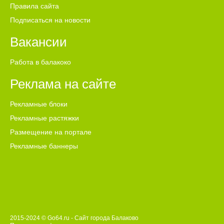
Правила сайта
Подписаться на новости
Вакансии
Работа в балакоко
Реклама на сайте
Рекламные блоки
Рекламные растяжки
Размещение на портале
Рекламные баннеры
2015-2024 © Go64.ru - Сайт города Балаково