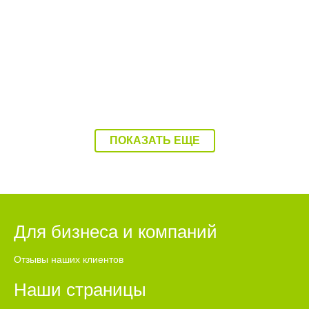
Балаково накроет 37-градусная жара
ПОКАЗАТЬ ЕЩЕ
Для бизнеса и компаний
Отзывы наших клиентов
Наши страницы