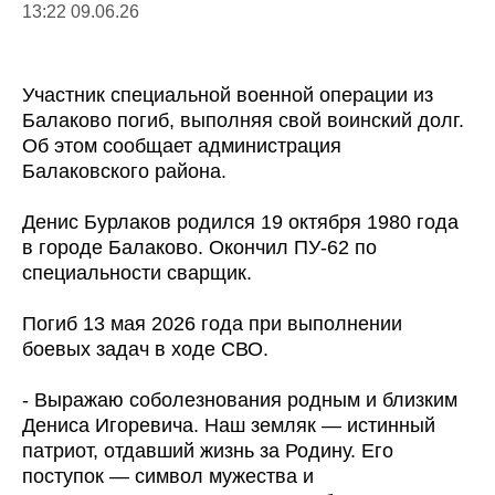
13:22 09.06.26
Участник специальной военной операции из
Балаково погиб, выполняя свой воинский долг.
Об этом сообщает администрация
Балаковского района.
Денис Бурлаков родился 19 октября 1980 года
в городе Балаково. Окончил ПУ-62 по
специальности сварщик.
Погиб 13 мая 2026 года при выполнении
боевых задач в ходе СВО.
- Выражаю соболезнования родным и близким
Дениса Игоревича. Наш земляк — истинный
патриот, отдавший жизнь за Родину. Его
поступок — символ мужества и