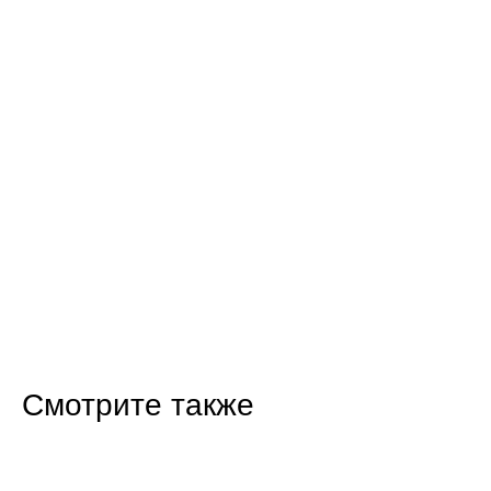
Смотрите также