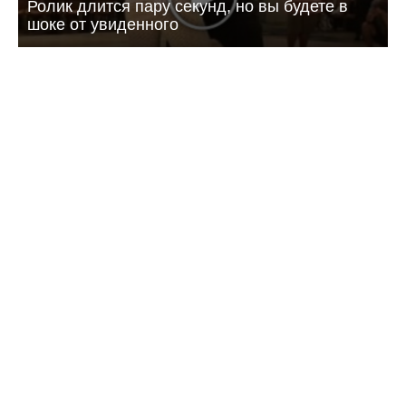
Ролик длится пару секунд, но вы будете в
шоке от увиденного