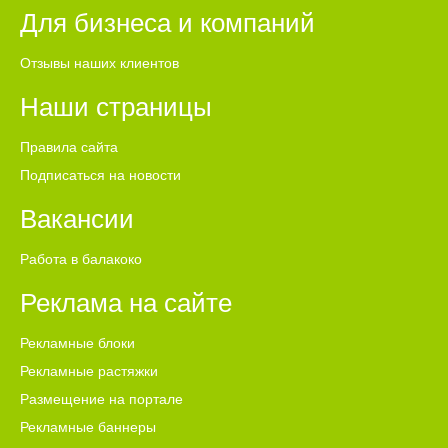
Для бизнеса и компаний
Отзывы наших клиентов
Наши страницы
Правила сайта
Подписаться на новости
Вакансии
Работа в балакоко
Реклама на сайте
Рекламные блоки
Рекламные растяжки
Размещение на портале
Рекламные баннеры