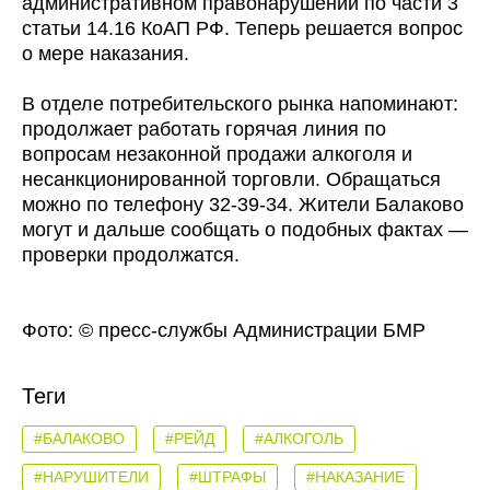
административном правонарушении по части 3
статьи 14.16 КоАП РФ. Теперь решается вопрос
о мере наказания.
В отделе потребительского рынка напоминают:
продолжает работать горячая линия по
вопросам незаконной продажи алкоголя и
несанкционированной торговли. Обращаться
можно по телефону 32-39-34. Жители Балаково
могут и дальше сообщать о подобных фактах —
проверки продолжатся.
Фото: © пресс-службы Администрации БМР
Теги
#БАЛАКОВО
#РЕЙД
#АЛКОГОЛЬ
#НАРУШИТЕЛИ
#ШТРАФЫ
#НАКАЗАНИЕ