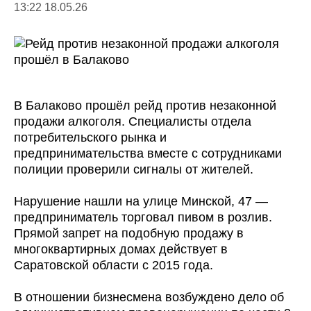
13:22 18.05.26
В Балаково прошёл рейд против незаконной
продажи алкоголя. Специалисты отдела
потребительского рынка и
предпринимательства вместе с сотрудниками
полиции проверили сигналы от жителей.
Нарушение нашли на улице Минской, 47 —
предприниматель торговал пивом в розлив.
Прямой запрет на подобную продажу в
многоквартирных домах действует в
Саратовской области с 2015 года.
В отношении бизнесмена возбуждено дело об