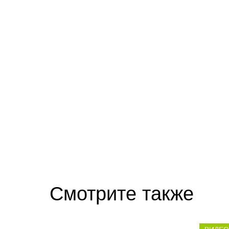
Смотрите также