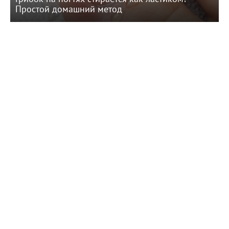
Простой домашний метод