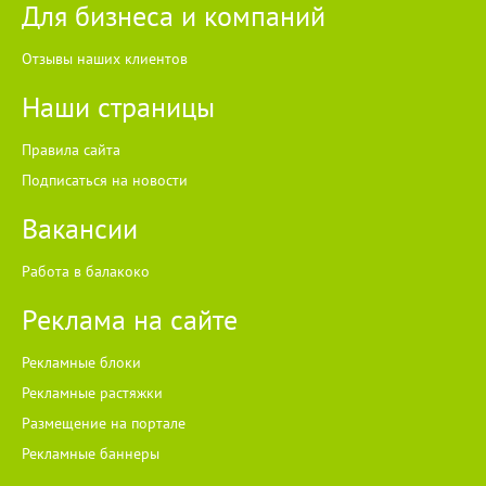
Для бизнеса и компаний
Отзывы наших клиентов
Наши страницы
Правила сайта
Подписаться на новости
Вакансии
Работа в балакоко
Реклама на сайте
Рекламные блоки
Рекламные растяжки
Размещение на портале
Рекламные баннеры