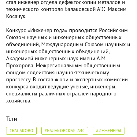
стал инженер отдела дефектоскопии металлов и
технического контроля Балаковской АЭС Максим
Косачук.
Конкурс «Инженер года» проводится Российским
Союзом научных и инженерных общественных
объединений, Международным Союзом научных и
инженерных общественных объединений,
Академией инженерных наук имени А.М.
Прохорова, Межрегиональным общественным
фондом содействия научно-техническому
прогрессу. В состав жюри и экспертных комиссий
конкурса входят ведущие ученые, инженеры,
специалисты различных отраслей народного
хозяйства.
Теги
#БАЛАКОВО
#БАЛАКОВСКАЯ_АЭС
#ИНЖЕНЕРЫ