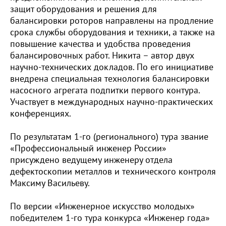
защит оборудования и решения для
балансировки роторов направлены на продление
срока службы оборудования и техники, а также на
повышение качества и удобства проведения
балансировочных работ. Никита – автор двух
научно-технических докладов. По его инициативе
внедрена специальная технология балансировки
насосного агрегата подпитки первого контура.
Участвует в международных научно-практических
конференциях.
По результатам 1-го (регионального) тура звание
«Профессиональный инженер России»
присуждено ведущему инженеру отдела
дефектоскопии металлов и технического контроля
Максиму Васильеву.
По версии «Инженерное искусство молодых»
победителем 1-го тура конкурса «Инженер года»