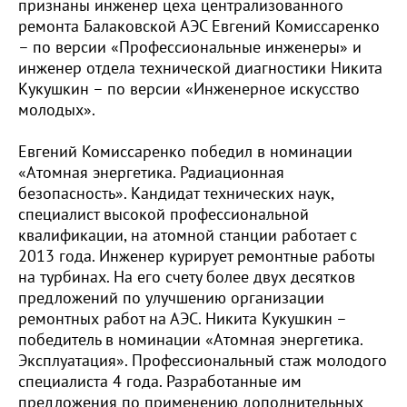
признаны инженер цеха централизованного
ремонта Балаковской АЭС Евгений Комиссаренко
– по версии «Профессиональные инженеры» и
инженер отдела технической диагностики Никита
Кукушкин – по версии «Инженерное искусство
молодых».
Евгений Комиссаренко победил в номинации
«Атомная энергетика. Радиационная
безопасность». Кандидат технических наук,
специалист высокой профессиональной
квалификации, на атомной станции работает с
2013 года. Инженер курирует ремонтные работы
на турбинах. На его счету более двух десятков
предложений по улучшению организации
ремонтных работ на АЭС. Никита Кукушкин –
победитель в номинации «Атомная энергетика.
Эксплуатация». Профессиональный стаж молодого
специалиста 4 года. Разработанные им
предложения по применению дополнительных