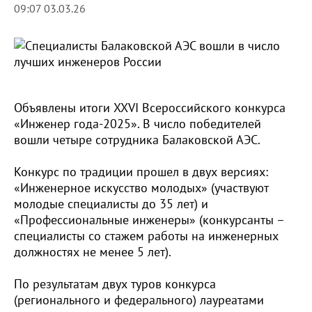
09:07 03.03.26
Объявлены итоги XXVI Всероссийского конкурса
«Инженер года-2025». В число победителей
вошли четыре сотрудника Балаковской АЭС.
Конкурс по традиции прошел в двух версиях:
«Инженерное искусство молодых» (участвуют
молодые специалисты до 35 лет) и
«Профессиональные инженеры» (конкурсанты –
специалисты со стажем работы на инженерных
должностях не менее 5 лет).
По результатам двух туров конкурса
(регионального и федерального) лауреатами