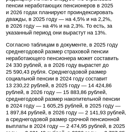
пенсии неработающих пенсионеров в 2025
и 2026 годах планируют проиндексировать
дважды, в 2025 году — на 4,5% и на 2,2%,
в 2026 году — на 4% и на 2,3%. То есть, за
указанный период они вырастут на 13%.
Согласно таблицам в документе, в 2025 году
среднегодовой размер страховой пенсии
неработающего пенсионера может составить
24 330 рублей, а в 2026 году вырастет до
25 590,43 рубля. Среднегодовой размер
социальной пенсии в 2024 году составит
13 230,22 рублей, в 2025 году — 14 424,86
рублей, в 2026 году — 15 883,86 рублей,
среднегодовой размер накопительной пенсии
в 2024 году — 1 605,25 рублей, в 2025 году —
1 897,84 рублей, в 2026 году — 2 141,93 рублей,
а среднегодовой размер срочной пенсионной
выплаты в 2024 году — 2 474,95 рублей, в 2025