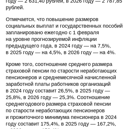
году — 2 631,40 рублей, в 2026 году — 2 787,85
рублей.
Отмечается, что повышение размеров
социальных выплат и государственных пособий
запланировано ежегодно с 1 февраля
на уровне прогнозируемой инфляции
предыдущего года, в 2024 году — на 7,5%,
в 2025 году — на 4,5%, в 2026 году — на 4%.
Кроме того, соотношение среднего размера
страховой пенсии по старости неработающих
пенсионеров и среднемесячной начисленной
заработной платы работников организаций
в 2024 году составит 26,5%, в 2025 году —
25,8%, в 2026 году — 25,3%. Соотношение
среднегодового размера страховой пенсии
по старости неработающих пенсионеров
и прожиточного минимума пенсионера в 2024
году составит 175,4%, в 2025 году — 167,2%,