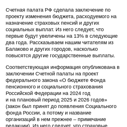
Счетная палата РФ сделала заключение по
проекту изменения бюджета, расходуемого на
назначение страховых пенсий и других
социальных выплат. Из него следует, что
первые будут увеличены на 13% в следующие
два года. Рассказываем нашим читателям из
Балаково и других городов, насколько
повысятся другие государственные выплаты.
Соответствующая информация опубликована в
заключении Счетной палаты на проект
федерального закона «О бюджете Фонда
пенсионного и социального страхования
Российской Федерации на 2024 год
и на плановый период 2025 и 2026 годов»
(закон был принят до появления Социального
фонда России, а потому и название
организаций в нем прежнее – примечание
редакции). Из него следует, что страховые