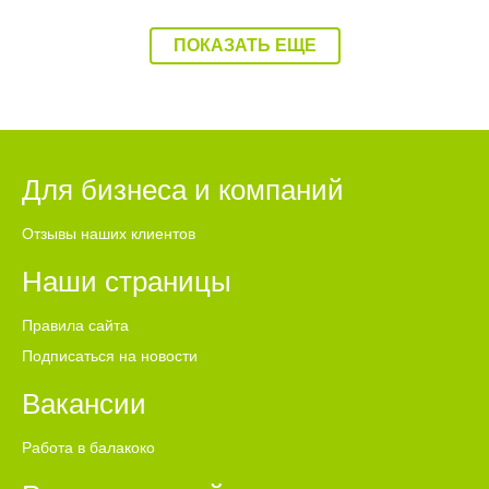
ПОКАЗАТЬ ЕЩЕ
Для бизнеса и компаний
Отзывы наших клиентов
Наши страницы
Правила сайта
Подписаться на новости
Вакансии
Работа в балакоко