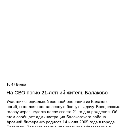
16:47 Вчера
На СВО погиб 21-летний житель Балаково
Участник специальной военной операции из Балаково
погиб, выполняя поставленную боевую задачу. Боец сложил
голову через неделю после своего 21-го дня рождения. Об
этом сообщает администрация Балаковского района.
Арсений Лиференко родился 14 июля 2005 года в городе