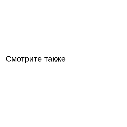
Смотрите также