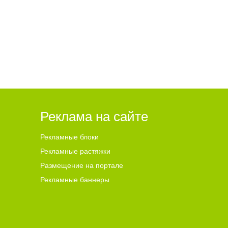
Реклама на сайте
Рекламные блоки
Рекламные растяжки
Размещение на портале
Рекламные баннеры