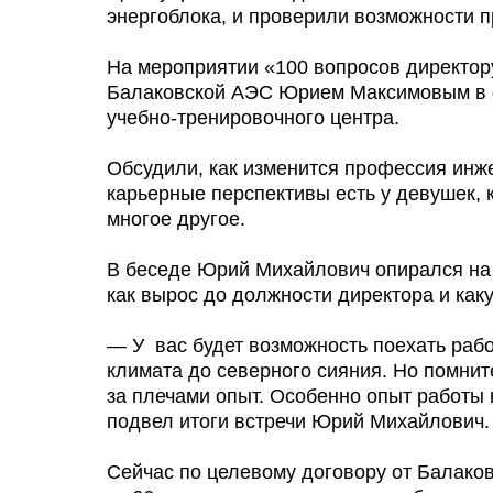
энергоблока, и проверили возможности 
На мероприятии «100 вопросов директору
Балаковской АЭС Юрием Максимовым в 
учебно-тренировочного центра.
Обсудили, как изменится профессия инж
карьерные перспективы есть у девушек, 
многое другое.
В беседе Юрий Михайлович опирался на л
как вырос до должности директора и каку
— У вас будет возможность поехать рабо
климата до северного сияния. Но помните
за плечами опыт. Особенно опыт работы
подвел итоги встречи Юрий Михайлович.
Сейчас по целевому договору от Балаков