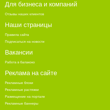
Для бизнеса и компаний
Отзывы наших клиентов
Наши страницы
Правила сайта
Подписаться на новости
Вакансии
Работа в балакоко
Реклама на сайте
Рекламные блоки
Рекламные растяжки
Размещение на портале
Рекламные баннеры