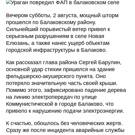
Вечером субботы, 2 августа, мощный шторм
прошелся по Балаковскому району.
Сильнейший порывистый ветер привел к
серьезным разрушениям в селе Новая
Елюзань, а также нанес ущерб объектам
городской инфраструктуры в Балаково.
Как рассказал глава района Сергей Барулин,
основной удар стихии пришелся на здание
фельдшерско-акушерского пункта. Оно
потеряло значительную часть своей крыши.
Помимо этого, зафиксировано падение дерева
на линию электропередач по улице
Коммунистической в городе Балаково, что
привело к нарушению подачи электроэнергии.
К счастью, обошлось без человеческих жертв.
Сразу же после инцидента аварийные службы