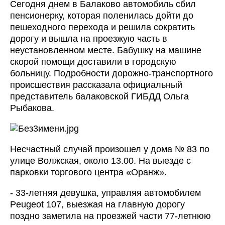
Сегодня днем в Балаково автомобиль сбил
пенсионерку, которая поленилась дойти до
пешеходного перехода и решила сократить
дорогу и вышла на проезжую часть в
неустановленном месте. Бабушку на машине
скорой помощи доставили в городскую
больницу. Подробности дорожно-транспортного
происшествия рассказала официальный
представитель балаковской ГИБДД Ольга
Рыбакова.
Несчастный случай произошел у дома № 83 по
улице Волжская, около 13.00. На выезде с
парковки торгового центра «Оранж».
- 33-летняя девушка, управляя автомобилем
Peugeot 107, выезжая на главную дорогу
поздно заметила на проезжей части 77-летнюю