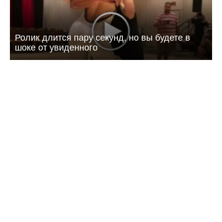
Ролик длится пару секунд, но вы будете в
шоке от увиденного