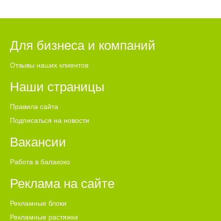
Для бизнеса и компаний
Отзывы наших клиентов
Наши страницы
Правила сайта
Подписаться на новости
Вакансии
Работа в балакоко
Реклама на сайте
Рекламные блоки
Рекламные растяжки