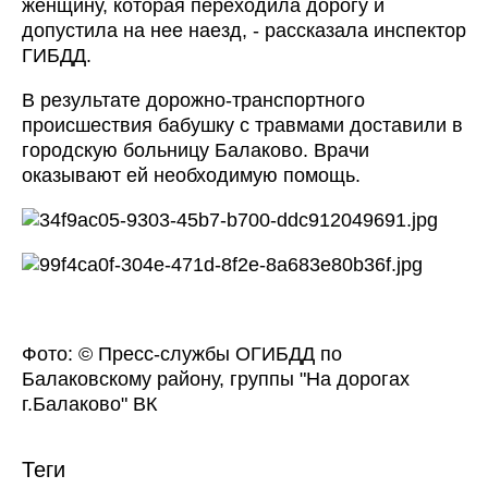
женщину, которая переходила дорогу и
допустила на нее наезд, - рассказала инспектор
ГИБДД.
В результате дорожно-транспортного
происшествия бабушку с травмами доставили в
городскую больницу Балаково. Врачи
оказывают ей необходимую помощь.
Фото: © Пресс-службы ОГИБДД по
Балаковскому району, группы "На дорогах
г.Балаково" ВК
Теги