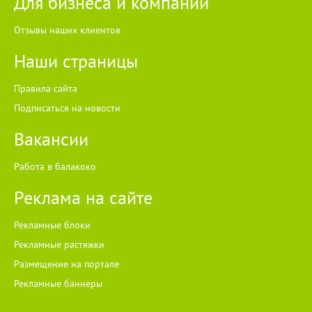
Для бизнеса и компаний
Отзывы наших клиентов
Наши страницы
Правила сайта
Подписаться на новости
Вакансии
Работа в балакоко
Реклама на сайте
Рекламные блоки
Рекламные растяжки
Размещение на портале
Рекламные баннеры