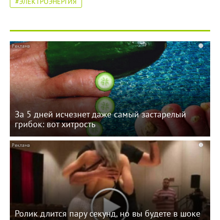
#ЭЛЕКТРОЭНЕРГИЯ
i
За 5 дней исчезнет даже самый застарелый
грибок: вот хитрость
i
Ролик длится пару секунд, но вы будете в шоке