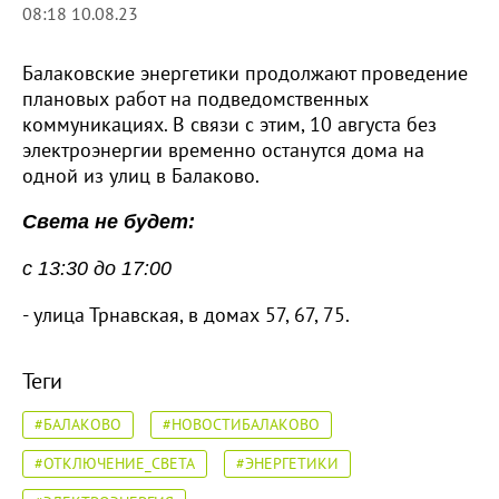
08:18 10.08.23
Балаковские энергетики продолжают проведение
плановых работ на подведомственных
коммуникациях. В связи с этим, 10 августа без
электроэнергии временно останутся дома на
одной из улиц в Балаково.
Света не будет:
с 13:30 до 17:00
- улица Трнавская, в домах 57, 67, 75.
Теги
#БАЛАКОВО
#НОВОСТИБАЛАКОВО
#ОТКЛЮЧЕНИЕ_СВЕТА
#ЭНЕРГЕТИКИ