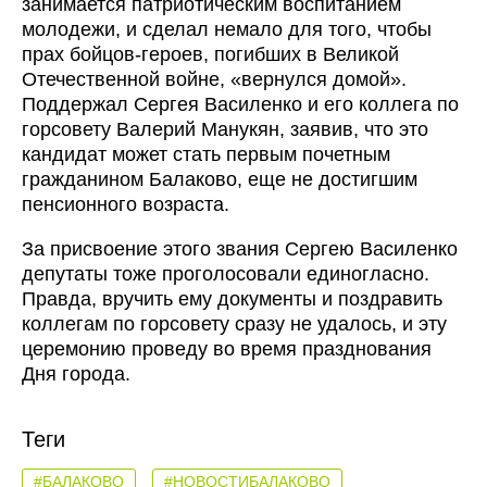
занимается патриотическим воспитанием
молодежи, и сделал немало для того, чтобы
прах бойцов-героев, погибших в Великой
Отечественной войне, «вернулся домой».
Поддержал Сергея Василенко и его коллега по
горсовету Валерий Манукян, заявив, что это
кандидат может стать первым почетным
гражданином Балаково, еще не достигшим
пенсионного возраста.
За присвоение этого звания Сергею Василенко
депутаты тоже проголосовали единогласно.
Правда, вручить ему документы и поздравить
коллегам по горсовету сразу не удалось, и эту
церемонию проведу во время празднования
Дня города.
Теги
#БАЛАКОВО
#НОВОСТИБАЛАКОВО