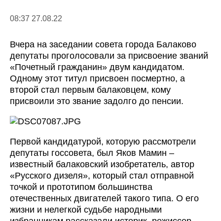
08:37 27.08.22
Вчера на заседании совета города Балаково
депутаты проголосовали за присвоение званий
«Почетный гражданин» двум кандидатом.
Одному этот титул присвоен посмертно, а
второй стал первым балаковцем, кому
присвоили это звание задолго до пенсии.
Первой кандидатурой, которую рассмотрели
депутаты госсовета, был Яков Мамин –
известный балаковский изобретатель, автор
«Русского дизеля», который стал отправной
точкой и прототипом большинства
отечественных двигателей такого типа. О его
жизни и нелегкой судьбе народными