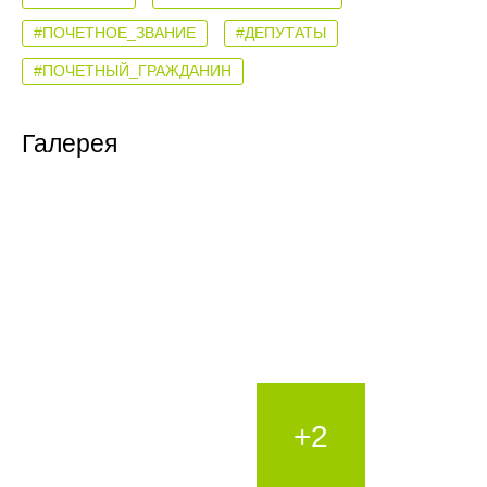
#ПОЧЕТНОЕ_ЗВАНИЕ
#ДЕПУТАТЫ
#ПОЧЕТНЫЙ_ГРАЖДАНИН
Галерея
+2