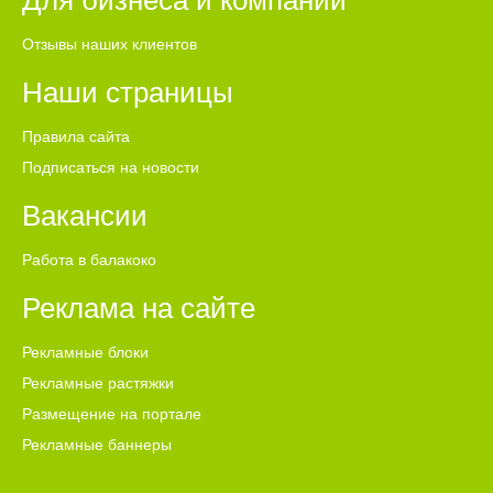
Для бизнеса и компаний
Отзывы наших клиентов
Наши страницы
Правила сайта
Подписаться на новости
Вакансии
Работа в балакоко
Реклама на сайте
Рекламные блоки
Рекламные растяжки
Размещение на портале
Рекламные баннеры