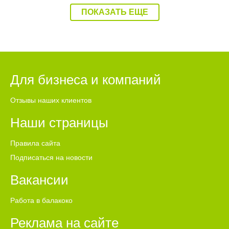
ПОКАЗАТЬ ЕЩЕ
Для бизнеса и компаний
Отзывы наших клиентов
Наши страницы
Правила сайта
Подписаться на новости
Вакансии
Работа в балакоко
Реклама на сайте