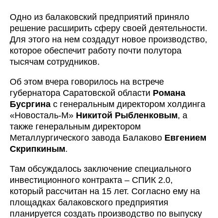
Одно из балаковский предприятий приняло
решение расширить сферу своей деятельности.
Для этого на нем создадут новое производство,
которое обеспечит работу почти полутора
тысячам сотрудников.
Об этом вчера говорилось на встрече
губернатора Саратовской области
Романа
Бусргина
с генеральным директором холдинга
«Новосталь-М»
Никитой Рыбленковым
, а
также генеральным директором
Металлургического завода Балаково
Евгением
Скрипкиным
.
Там обсуждалось заключение специального
инвестиционного контракта – СПИК 2.0,
который рассчитан на 15 лет. Согласно ему на
площадках балаковского предприятия
планируется создать производство по выпуску