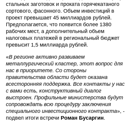
стальных заготовок и проката горячекатаного
сортового, фасонного. Объем инвестиций в
проект превышает 45 миллиардов рублей.
Предполагается, что появится более 1380
рабочих мест, а дополнительный объем
налоговых платежей в региональный бюджет
превысит 1,5 миллиарда рублей.
«
В регионе активно развиваем
металлургический кластер, этот вопрос для
нас в приоритете. Со стороны
правительства области будет оказана
всесторонняя поддержка. Все контакты у нас
с вами есть, конструктивный диалог
выстроен. Профильные министерства будут
сопровождать всю процедуру заключения
специального инвестиционного контракта
», -
подвел итоги встречи
Роман Бусаргин
.