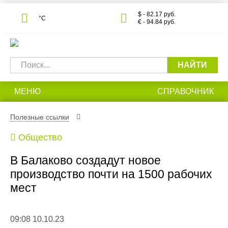
$ - 82.17 руб.
°С
€ - 94.84 руб.
НАЙТИ
МЕНЮ
СПРАВОЧНИК
Полезные ссылки
Общество
В Балаково создадут новое
производство почти на 1500 рабочих
мест
09:08 10.10.23