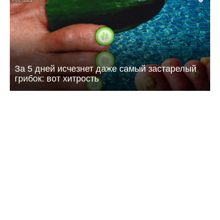
За 5 дней исчезнет даже самый застарелый
грибок: вот хитрость