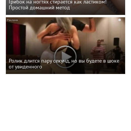
Грибок на ногтях стирается как ластиком!
Простой домашний метод
i
Ролик длится пару секунд, но вы будете в шоке
от увиденного