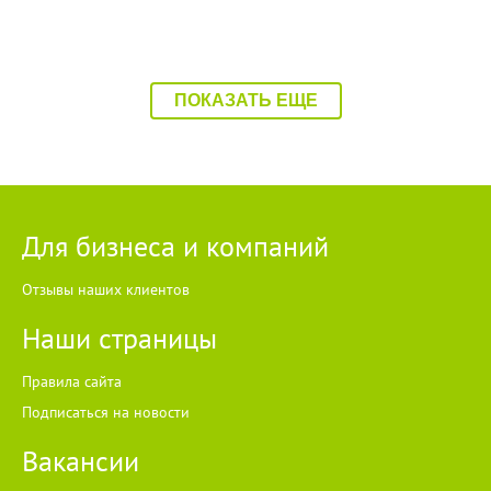
ПОКАЗАТЬ ЕЩЕ
Для бизнеса и компаний
Отзывы наших клиентов
Наши страницы
Правила сайта
Подписаться на новости
Вакансии