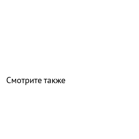
Смотрите также