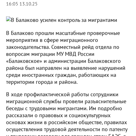
16:05 13.10.25
В Балаково прошли масштабные проверочные
мероприятия в сфере миграционного
законодательства. Совместный рейд отдела по
вопросам миграции МУ МВД России
«Балаковское» и администрации Балаковского
района был направлен на выявление нарушений
среди иностранных граждан, работающих на
территории города и района.
В ходе профилактической работы сотрудники
миграционной службы провели разъяснительные
беседы с трудовыми мигрантами. Им подробно
рассказали о правовых и социокультурных
основах жизни в российском обществе, правилах
осуществления трудовой деятельности по патенту