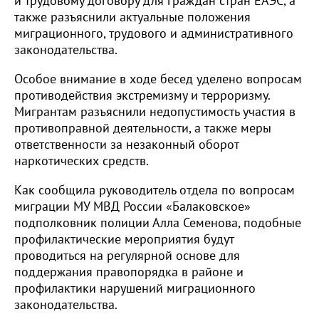
и трудовому договору для граждан стран ЕАЭС, а
также разъяснили актуальные положения
миграционного, трудового и административного
законодательства.
Особое внимание в ходе бесед уделено вопросам
противодействия экстремизму и терроризму.
Мигрантам разъяснили недопустимость участия в
противоправной деятельности, а также меры
ответственности за незаконный оборот
наркотических средств.
Как сообщила руководитель отдела по вопросам
миграции МУ МВД России «Балаковское»
подполковник полиции Алла Семенова, подобные
профилактические мероприятия будут
проводиться на регулярной основе для
поддержания правопорядка в районе и
профилактики нарушений миграционного
законодательства.