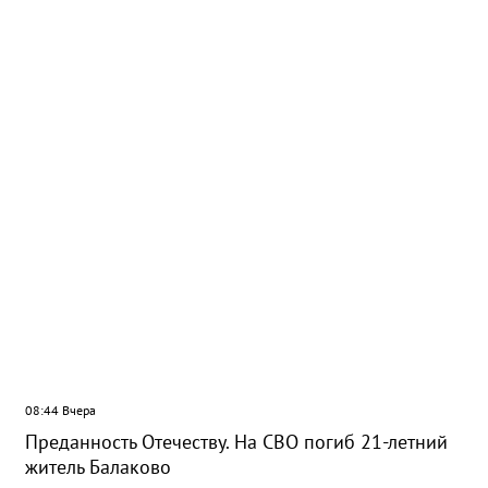
зелёной зоны
08:44 Вчера
Преданность Отечеству. На СВО погиб 21-летний
житель Балаково