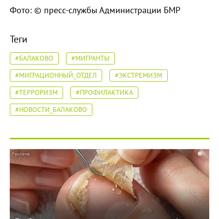
Фото: © пресс-службы Администрации БМР
Теги
#БАЛАКОВО
#МИГРАНТЫ
#МИГРАЦИОННЫЙ_ОТДЕЛ
#ЭКСТРЕМИЗМ
#ТЕРРОРИЗМ
#ПРОФИЛАКТИКА
#НОВОСТИ_БАЛАКОВО
i