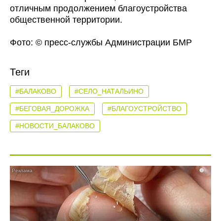
отличным продолжением благоустройства
общественной территории.
Фото: © пресс-службы Администрации БМР
Теги
#БАЛАКОВО
#СЕЛО_НАТАЛЬИНО
#БЕГОВАЯ_ДОРОЖКА
#БЛАГОУСТРОЙСТВО
#НОВОСТИ_БАЛАКОВО
i