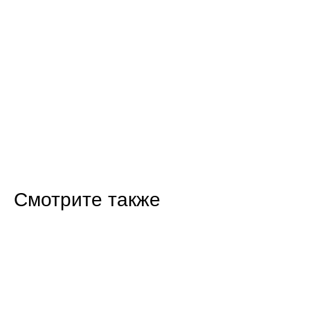
Смотрите также