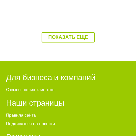
ПОКАЗАТЬ ЕЩЕ
Для бизнеса и компаний
Отзывы наших клиентов
Наши страницы
Правила сайта
Подписаться на новости