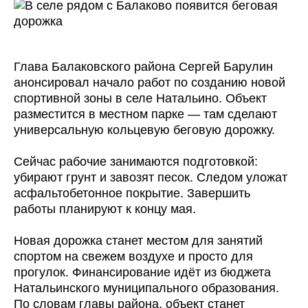
Глава Балаковского района Сергей Барулин
анонсировал начало работ по созданию новой
спортивной зоны в селе Натальино. Объект
разместится в местном парке — там сделают
универсальную кольцевую беговую дорожку.
Сейчас рабочие занимаются подготовкой:
убирают грунт и завозят песок. Следом уложат
асфальтобетонное покрытие. Завершить
работы планируют к концу мая.
Новая дорожка станет местом для занятий
спортом на свежем воздухе и просто для
прогулок. Финансирование идёт из бюджета
Натальинского муниципального образования.
По словам главы района, объект станет