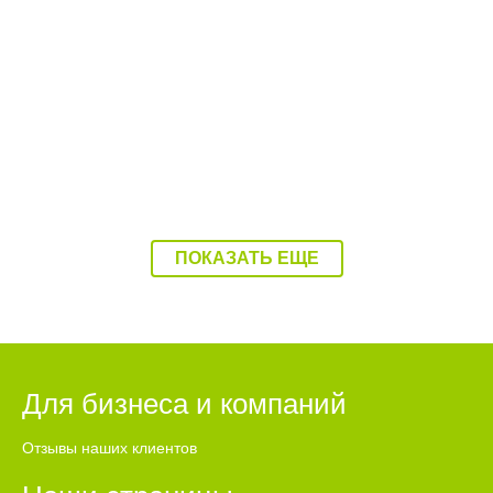
12:53 Сегодня
Строители в Балаково отметили
профессиональный праздник
ПОКАЗАТЬ ЕЩЕ
Для бизнеса и компаний
Отзывы наших клиентов