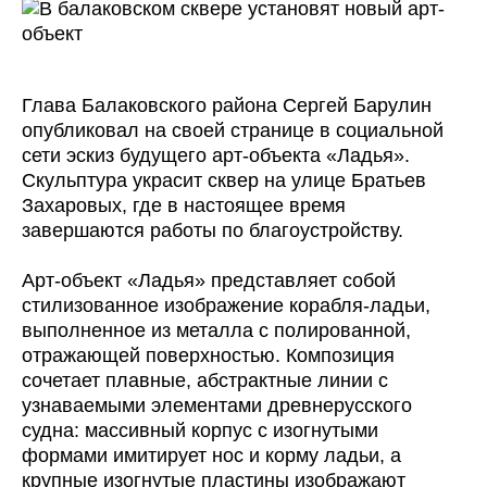
Глава Балаковского района Сергей Барулин
опубликовал на своей странице в социальной
сети эскиз будущего арт-объекта «Ладья».
Скульптура украсит сквер на улице Братьев
Захаровых, где в настоящее время
завершаются работы по благоустройству.
Арт-объект «Ладья» представляет собой
стилизованное изображение корабля-ладьи,
выполненное из металла с полированной,
отражающей поверхностью. Композиция
сочетает плавные, абстрактные линии с
узнаваемыми элементами древнерусского
судна: массивный корпус с изогнутыми
формами имитирует нос и корму ладьи, а
крупные изогнутые пластины изображают