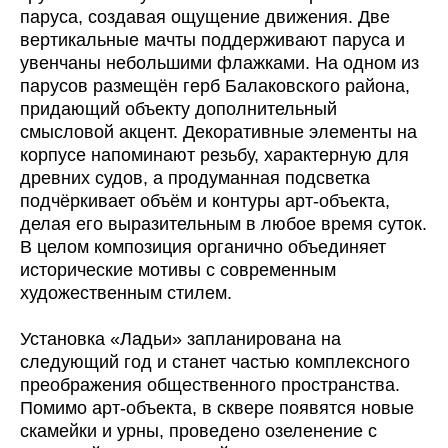
паруса, создавая ощущение движения. Две
вертикальные мачты поддерживают паруса и
увенчаны небольшими флажками. На одном из
парусов размещён герб Балаковского района,
придающий объекту дополнительный
смысловой акцент. Декоративные элементы на
корпусе напоминают резьбу, характерную для
древних судов, а продуманная подсветка
подчёркивает объём и контуры арт-объекта,
делая его выразительным в любое время суток.
В целом композиция органично объединяет
исторические мотивы с современным
художественным стилем.
Установка «Ладьи» запланирована на
следующий год и станет частью комплексного
преображения общественного пространства.
Помимо арт-объекта, в сквере появятся новые
скамейки и урны, проведено озеленение с