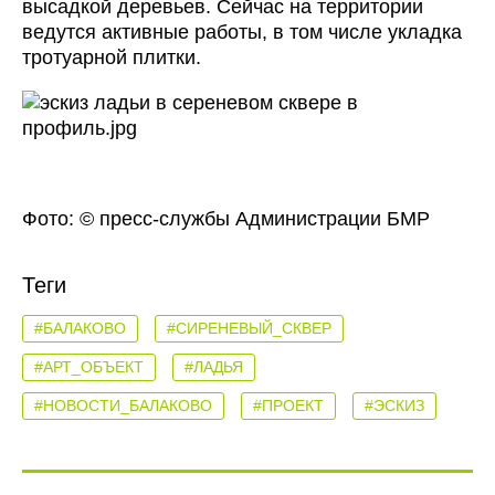
высадкой деревьев. Сейчас на территории
ведутся активные работы, в том числе укладка
тротуарной плитки.
Фото: © пресс-службы Администрации БМР
Теги
#БАЛАКОВО
#СИРЕНЕВЫЙ_СКВЕР
#АРТ_ОБЪЕКТ
#ЛАДЬЯ
#НОВОСТИ_БАЛАКОВО
#ПРОЕКТ
#ЭСКИЗ