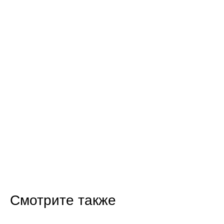
Смотрите также