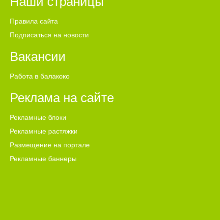
Наши страницы
Правила сайта
Подписаться на новости
Вакансии
Работа в балакоко
Реклама на сайте
Рекламные блоки
Рекламные растяжки
Размещение на портале
Рекламные баннеры