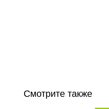
Смотрите также