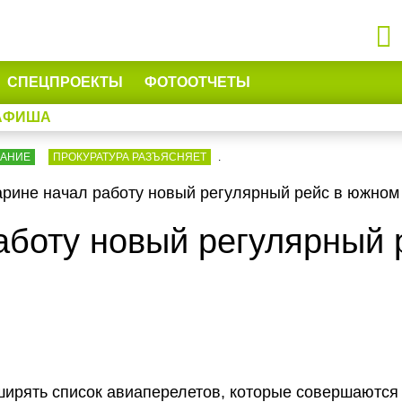
СПЕЦПРОЕКТЫ
ФОТООТЧЕТЫ
АФИША
ВАНИЕ
ПРОКУРАТУРА РАЗЪЯСНЯЕТ
.
арине начал работу новый регулярный рейс в южно
работу новый регулярный
ирять список авиаперелетов, которые совершаются