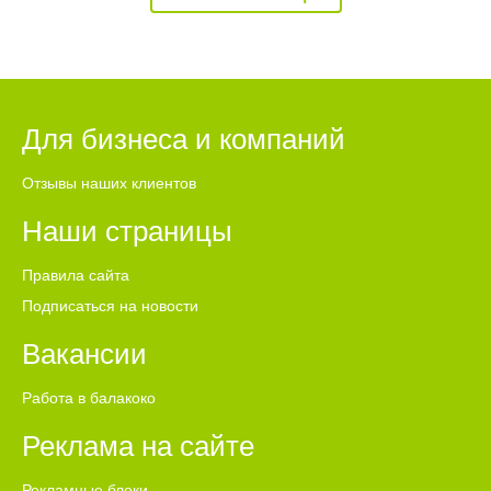
Для бизнеса и компаний
Отзывы наших клиентов
Наши страницы
Правила сайта
Подписаться на новости
Вакансии
Работа в балакоко
Реклама на сайте
Рекламные блоки