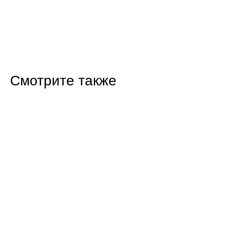
Смотрите также
16:47 Вчера