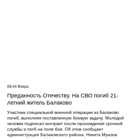
08:44 Вчера
Преданность Отечеству. На СВО погиб 21-
летний житель Балаково
Участник специальной военной операции из Балаково
погиб, выполняя поставленную боевую задачу. Молодой
человек подписал контракт после прохождения срочной
службы и погб на поле боя. Об этом сообщает
администрация Балаковского района. Никита Мразов