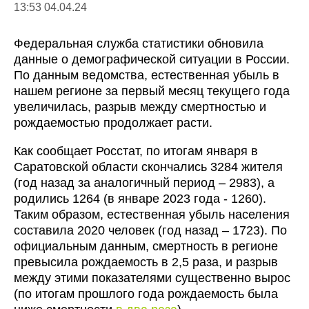
13:53 04.04.24
Федеральная служба статистики обновила
данные о демографической ситуации в России.
По данным ведомства, естественная убыль в
нашем регионе за первый месяц текущего года
увеличилась, разрыв между смертностью и
рождаемостью продолжает расти.
Как сообщает Росстат, по итогам января в
Саратовской области скончались 3284 жителя
(год назад за аналогичный период – 2983), а
родились 1264 (в январе 2023 года - 1260).
Таким образом, естественная убыль населения
составила 2020 человек (год назад – 1723). По
официальным данным, смертность в регионе
превысила рождаемость в 2,5 раза, и разрыв
между этими показателями существенно вырос
(по итогам прошлого года рождаемость была