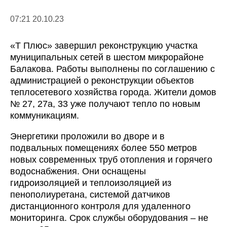
07:21 20.10.23
«Т Плюс» завершил реконструкцию участка
муниципальных сетей в шестом микрорайоне
Балакова. Работы выполнены по соглашению с
администрацией о реконструкции объектов
теплосетевого хозяйства города. Жители домов
№ 27, 27а, 33 уже получают тепло по новым
коммуникациям.
Энергетики проложили во дворе и в
подвальных помещениях более 550 метров
новых современных труб отопления и горячего
водоснабжения. Они оснащены
гидроизоляцией и теплоизоляцией из
пенополиуретана, системой датчиков
дистанционного контроля для удаленного
мониторинга. Срок службы оборудования – не