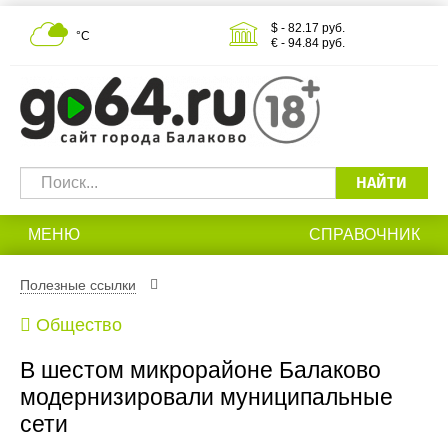
$ - 82.17 руб.
°С
€ - 94.84 руб.
НАЙТИ
МЕНЮ
СПРАВОЧНИК
Полезные ссылки
Общество
В шестом микрорайоне Балаково
модернизировали муниципальные
сети