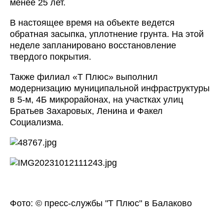
менее 25 лет.
В настоящее время на объекте ведется
обратная засыпка, уплотнение грунта. На этой
неделе запланировано восстановление
твердого покрытия.
Также филиал «Т Плюс» выполнил
модернизацию муниципальной инфраструктуры
в 5-м, 4Б микрорайонах, на участках улиц
Братьев Захаровых, Ленина и Факел
Социализма.
Фото: © пресс-службы "Т Плюс" в Балаково