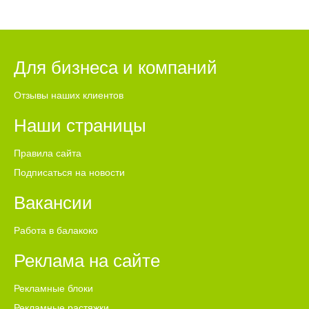
Для бизнеса и компаний
Отзывы наших клиентов
Наши страницы
Правила сайта
Подписаться на новости
Вакансии
Работа в балакоко
Реклама на сайте
Рекламные блоки
Рекламные растяжки