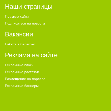
Наши страницы
Правила сайта
Подписаться на новости
Вакансии
Работа в балакоко
Реклама на сайте
Рекламные блоки
Рекламные растяжки
Размещение на портале
Рекламные баннеры