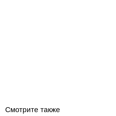
Смотрите также