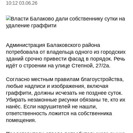
10:12 03.06.26
Администрация Балаковского района
потребовала от владельца одного из городских
зданий срочно привести фасад в порядок. Речь
идёт о строении на улице Степной, 27/2а.
Согласно местным правилам благоустройства,
любые надписи и изображения, включая
граффити, должны исчезать не позднее суток.
Убирать незаконные рисунки обязаны те, кто их
нанёс. Если нарушителей не нашли,
ответственность ложится на собственника
помещения.