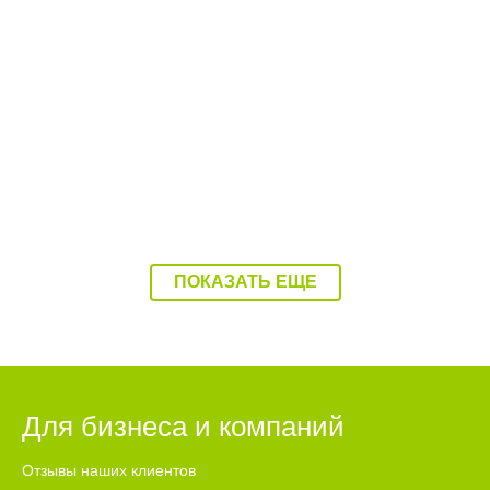
08:37 Вчера
Балаково накроет 37-градусная жара
ПОКАЗАТЬ ЕЩЕ
Для бизнеса и компаний
Отзывы наших клиентов