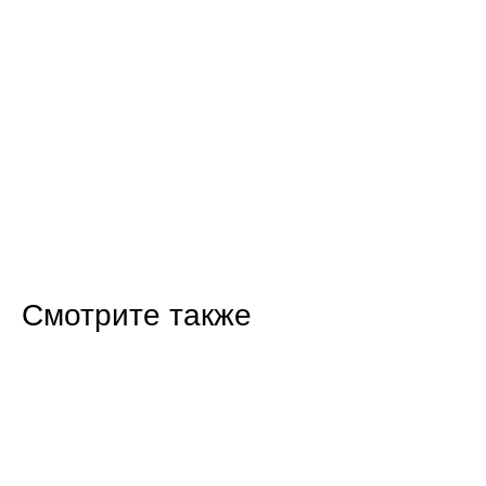
Смотрите также