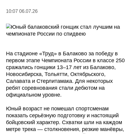
10:07 06.07.26
На стадионе «Труд» в Балаково за победу в
первом этапе Чемпионата России в классе 250
сражались гонщики 13–17 лет из Балаково,
Новосибирска, Тольятти, Октябрьского,
Салавата и Стерлитамака. Для некоторых
ребят соревнования стали дебютом на
официальном уровне.
Юный возраст не помешал спортсменам
показать серьёзную подготовку и настоящий
бойцовский характер. Схватки шли на каждом
метре трека — столкновения, резкие манёвры,