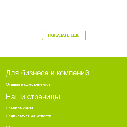
ПОКАЗАТЬ ЕЩЕ
Для бизнеса и компаний
Отзывы наших клиентов
Наши страницы
Правила сайта
Подписаться на новости