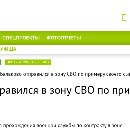
СПЕЦПРОЕКТЫ
ФОТООТЧЕТЫ
АФИША
ПРОКУРАТУРА РАЗЪЯСНЯЕТ
.
Балаково отправился в зону СВО по примеру своего сы
равился в зону СВО по пр
я прохождения военной службы по контракту в зоне