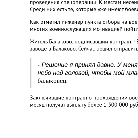
проведения спецоперации. К местам несени
Среди них есть те, которые уже имеют боев
Как отметил инженер пункта отбора на вое
многих военнослужащих мотивацией пойти 
Житель Балаково, подписавший контракт, -
заводе в Балаково. Сейчас решил отправить
- Решение я принял давно. У мен
небо над головой, чтобы мой мла
балаковец.
Заключившие контракт о прохождении военн
месяц получат выплату более 1 300 000 руб