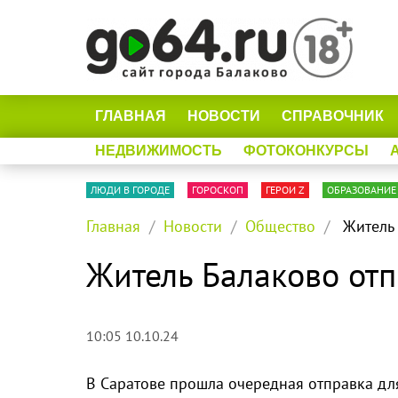
ГЛАВНАЯ
НОВОСТИ
СПРАВОЧНИК
НЕДВИЖИМОСТЬ
ФОТОКОНКУРСЫ
ЛЮДИ В ГОРОДЕ
ГОРОСКОП
ГЕРОИ Z
ОБРАЗОВАНИЕ
Главная
Новости
Общество
Житель 
Житель Балаково отп
10:05 10.10.24
В Саратове прошла очередная отправка дл