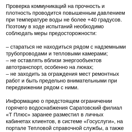
Проверка коммуникаций на прочность и
плотность проводится повышенным давлением
при температуре воды не более +40 градусов.
Поэтому в ходе испытаний необходимо
соблюдать меры предосторожности:
– стараться не находиться рядом с надземными
трубопроводами и тепловыми камерами;
– не оставлять вблизи энергообъектов
автотранспорт, особенно на люках;
– не заходить за ограждения мест ремонтных
работ и быть предельно внимательными при
передвижении рядом с ними.
Информацию о предстоящем ограничении
горячего водоснабжения Саратовский филиал
«Т Плюс» заранее разместил в личных
кабинетах клиентов, в системе «Госуслуги», на
портале Тепловой справочной службы, а также