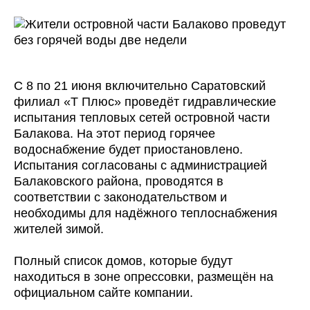
С 8 по 21 июня включительно Саратовский
филиал «Т Плюс» проведёт гидравлические
испытания тепловых сетей островной части
Балакова. На этот период горячее
водоснабжение будет приостановлено.
Испытания согласованы с администрацией
Балаковского района, проводятся в
соответствии с законодательством и
необходимы для надёжного теплоснабжения
жителей зимой.
Полный список домов, которые будут
находиться в зоне опрессовки, размещён на
официальном сайте компании.