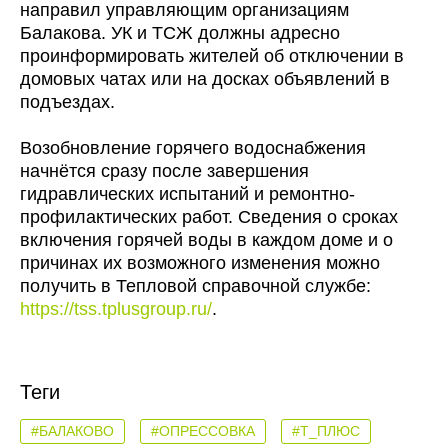
направил управляющим организациям
Балакова. УК и ТСЖ должны адресно
проинформировать жителей об отключении в
домовых чатах или на досках объявлений в
подъездах.
Возобновление горячего водоснабжения
начнётся сразу после завершения
гидравлических испытаний и ремонтно-
профилактических работ. Сведения о сроках
включения горячей воды в каждом доме и о
причинах их возможного изменения можно
получить в Тепловой справочной службе:
https://tss.tplusgroup.ru/
.
Теги
#БАЛАКОВО
#ОПРЕССОВКА
#Т_ПЛЮС