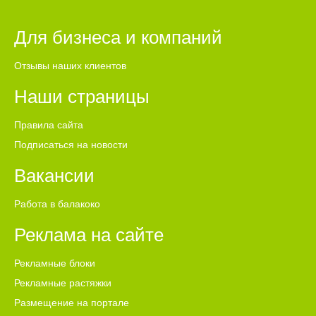
Для бизнеса и компаний
Отзывы наших клиентов
Наши страницы
Правила сайта
Подписаться на новости
Вакансии
Работа в балакоко
Реклама на сайте
Рекламные блоки
Рекламные растяжки
Размещение на портале