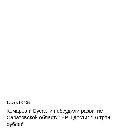
15:03 01.07.26
Комаров и Бусаргин обсудили развитие
Саратовской области: ВРП достиг 1,6 трлн
рублей