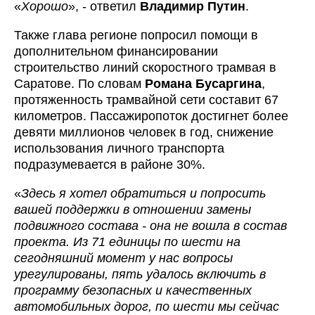
«
Хорошо
», - ответил
Владимир Путин
.
Также глава регионе попросил помощи в
дополнительном финансировании
строительство линий скоростного трамвая в
Саратове. По словам
Романа Бусаргина
,
протяженность трамвайной сети составит 67
километров. Пассажиропоток достигнет более
девяти миллионов человек в год, снижение
использования личного транспорта
подразумевается в районе 30%.
«
Здесь я хотел обратиться и попросить
вашей поддержки в отношении замены
подвижного состава - она не вошла в состав
проекта. Из 71 единицы по шести на
сегодняшний момент у нас вопросы
урегулированы, пять удалось включить в
программу безопасных и качественных
автомобильных дорог, по шести мы сейчас