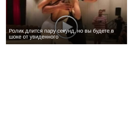
Ролик длится пару секунд, но вы будете в
шоке от увиденного