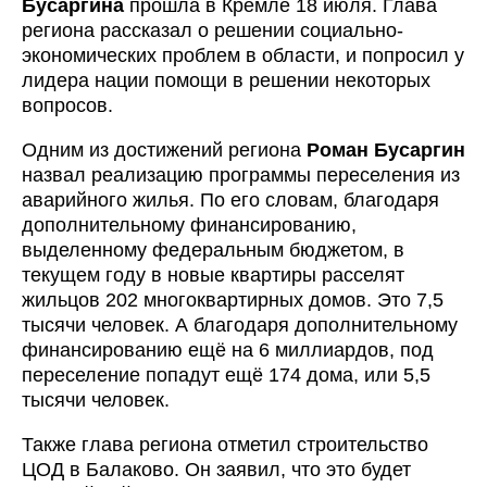
Бусаргина
прошла в Кремле 18 июля. Глава
региона рассказал о решении социально-
экономических проблем в области, и попросил у
лидера нации помощи в решении некоторых
вопросов.
Одним из достижений региона
Роман Бусаргин
назвал реализацию программы переселения из
аварийного жилья. По его словам, благодаря
дополнительному финансированию,
выделенному федеральным бюджетом, в
текущем году в новые квартиры расселят
жильцов 202 многоквартирных домов. Это 7,5
тысячи человек. А благодаря дополнительному
финансированию ещё на 6 миллиардов, под
переселение попадут ещё 174 дома, или 5,5
тысячи человек.
Также глава региона отметил строительство
ЦОД в Балаково. Он заявил, что это будет