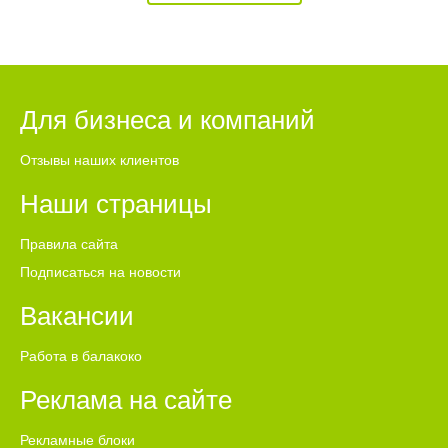
Для бизнеса и компаний
Отзывы наших клиентов
Наши страницы
Правила сайта
Подписаться на новости
Вакансии
Работа в балакоко
Реклама на сайте
Рекламные блоки