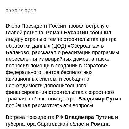
09:30 19.07.23
Вчера Президент России провел встречу с
главой региона.
Роман Бусаргин
сообщил
лидеру страны о темпе строительства центра
обработки данных (ЦОД) «Сбербанка» в
Балаково, рассказал о реализации программы
переселения из аварийных домов, а также
попросил помощи в создании в Саратове
федерального центра беспилотных
авиационных систем, и сообщил о
необходимости дополнительного
финансирования строительства скоростного
трамвая в областном центре.
Владимир Путин
пообещал рассмотреть эти вопросы.
Встреча президента РФ
Владимира Путина
и
губернатора Саратовской области
Романа