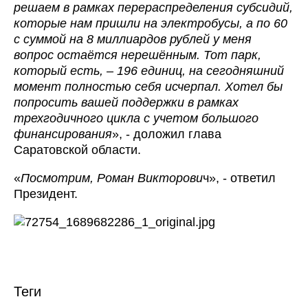
решаем в рамках перераспределения субсидий,
которые нам пришли на электробусы, а по 60
с суммой на 8 миллиардов рублей у меня
вопрос остаётся нерешённым. Тот парк,
который есть, – 196 единиц, на сегодняшний
момент полностью себя исчерпал. Хотел бы
попросить вашей поддержки в рамках
трехгодичного цикла с учетом большого
финансирования
», - доложил глава
Саратовской области.
«
Посмотрим, Роман Викторови
ч», - ответил
Президент.
Теги