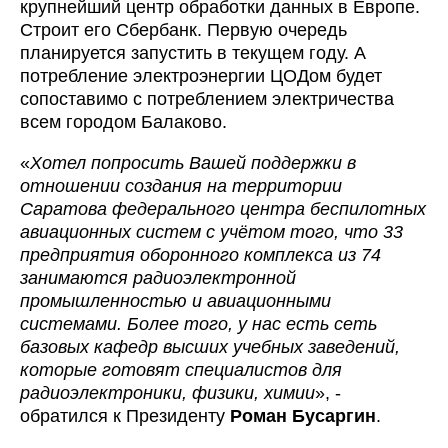
крупнейший центр обработки данных в Европе.
Строит его Сбербанк. Первую очередь
планируется запустить в текущем году. А
потребление электроэнергии ЦОДом будет
сопоставимо с потреблением электричества
всем городом Балаково.
«
Хотел попросить Вашей поддержки в
отношении создания на территории
Саратова федерального центра беспилотных
авиационных систем с учётом того, что 33
предприятия оборонного комплекса из 74
занимаются радиоэлектронной
промышленностью и авиационными
системами. Более того, у нас есть сеть
базовых кафедр высших учебных заведений,
которые готовят специалистов для
радиоэлектроники, физики, химии
», -
обратился к Президенту
Роман Бусаргин
.