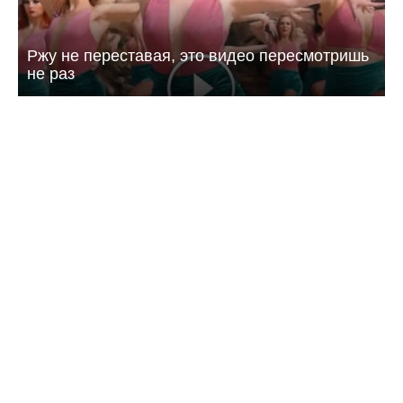
Ржу не переставая, это видео пересмотришь
не раз