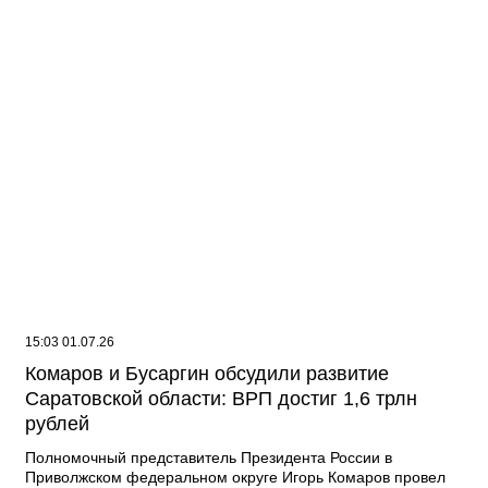
15:03 01.07.26
Комаров и Бусаргин обсудили развитие
Саратовской области: ВРП достиг 1,6 трлн
рублей
Полномочный представитель Президента России в
Приволжском федеральном округе Игорь Комаров провел