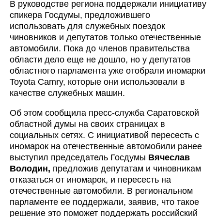
В руководстве региона поддержали инициативу
спикера Госдумы, предложившего
использовать для служебных поездок
чиновников и депутатов только отечественные
автомобили. Пока до членов правительства
области дело еще не дошло, но у депутатов
областного парламента уже отобрали иномарки
Toyota Camry, которые они использовали в
качестве служебных машин.
Об этом сообщила пресс-служба Саратовской
областной думы на своих страницах в
социальных сетях. С инициативой пересесть с
иномарок на отечественные автомобили ранее
выступил председатель Госдумы
Вячеслав
Володин,
предложив депутатам и чиновникам
отказаться от иномарок, и пересесть на
отечественные автомобили. В региональном
парламенте ее поддержали, заявив, что такое
решение это поможет поддержать российский