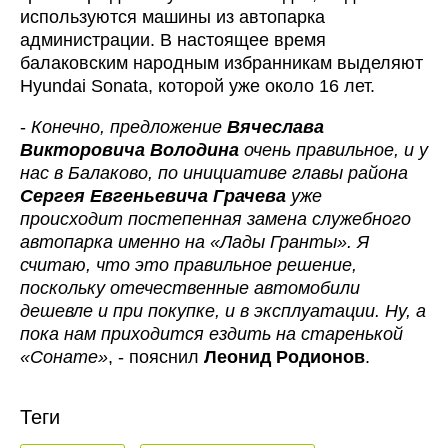
используются машины из автопарка
администрации. В настоящее время
балаковским народным избранникам выделяют
Hyundai Sonata, которой уже около 16 лет.
-
Конечно, предложение
Вячеслава
Викторовича Володина
очень правильное, и у
нас в Балаково, по инициативе главы района
Сергея Евгеньевича Грачева
уже
происходит постепенная замена служебного
автопарка именно на «Лады Гранты». Я
считаю, что это правильное решение,
поскольку отечественные автомобили
дешевле и при покупке, и в эксплуатации. Ну, а
пока нам приходится ездить на старенькой
«Сонате»
, - пояснил
Леонид Родионов
.
Теги