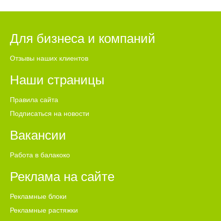
Для бизнеса и компаний
Отзывы наших клиентов
Наши страницы
Правила сайта
Подписаться на новости
Вакансии
Работа в балакоко
Реклама на сайте
Рекламные блоки
Рекламные растяжки