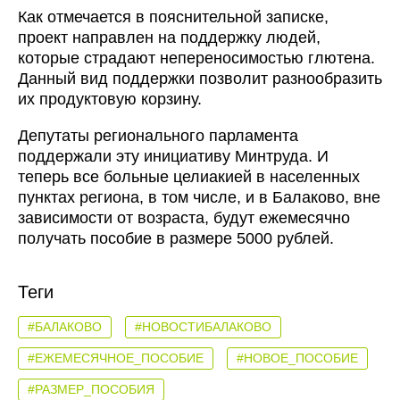
Как отмечается в пояснительной записке,
проект направлен на поддержку людей,
которые страдают непереносимостью глютена.
Данный вид поддержки позволит разнообразить
их продуктовую корзину.
Депутаты регионального парламента
поддержали эту инициативу Минтруда. И
теперь все больные целиакией в населенных
пунктах региона, в том числе, и в Балаково, вне
зависимости от возраста, будут ежемесячно
получать пособие в размере 5000 рублей.
Теги
#БАЛАКОВО
#НОВОСТИБАЛАКОВО
#ЕЖЕМЕСЯЧНОЕ_ПОСОБИЕ
#НОВОЕ_ПОСОБИЕ
#РАЗМЕР_ПОСОБИЯ