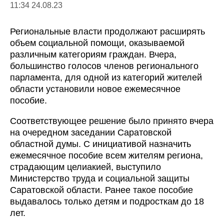
11:34 24.08.23
Региональные власти продолжают расширять
объем социальной помощи, оказываемой
различным категориям граждан. Вчера,
большинство голосов членов регионального
парламента, для одной из категорий жителей
области установили новое ежемесячное
пособие.
Соответствующее решение было принято вчера
на очередном заседании Саратовской
областной думы. С инициативой назначить
ежемесячное пособие всем жителям региона,
страдающим целиакией, выступило
Министерство труда и социальной защиты
Саратовской области. Ранее такое пособие
выдавалось только детям и подросткам до 18
лет.