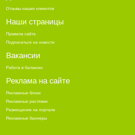
Отзывы наших клиентов
Наши страницы
Правила сайта
Подписаться на новости
Вакансии
Работа в балакоко
Реклама на сайте
Рекламные блоки
Рекламные растяжки
Размещение на портале
Рекламные баннеры