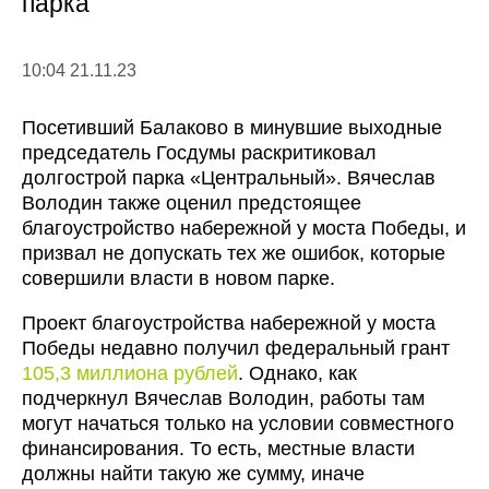
парка
10:04 21.11.23
Посетивший Балаково в минувшие выходные
председатель Госдумы раскритиковал
долгострой парка «Центральный». Вячеслав
Володин также оценил предстоящее
благоустройство набережной у моста Победы, и
призвал не допускать тех же ошибок, которые
совершили власти в новом парке.
Проект благоустройства набережной у моста
Победы недавно получил федеральный грант
105,3 миллиона рублей
. Однако, как
подчеркнул Вячеслав Володин, работы там
могут начаться только на условии совместного
финансирования. То есть, местные власти
должны найти такую же сумму, иначе