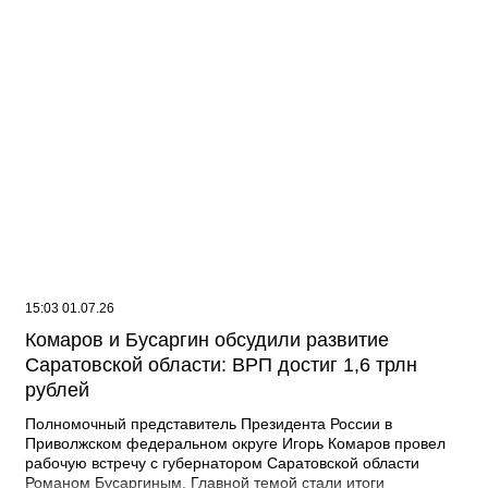
15:03 01.07.26
Комаров и Бусаргин обсудили развитие
Саратовской области: ВРП достиг 1,6 трлн
рублей
Полномочный представитель Президента России в
Приволжском федеральном округе Игорь Комаров провел
рабочую встречу с губернатором Саратовской области
Романом Бусаргиным. Главной темой стали итоги