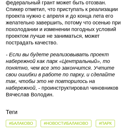
федеральный грант может быть отозван.
Спикер отметил, что приступать к реализации
проекта нужно с апреля и до конца лета его
желательно завершить, потому что осенью при
похолодании и изменении погодных условий
проектом лучше не заниматься, может
пострадать качество.
- Если вы будете реализовывать проект
набережной как парк «Центральный», то
понятно, чем все это закончится. Учтите
свои ошибки в работе по парку, и сделайте
так, чтобы это не повторилось на
набережной
, - проинструктировал чиновников
Вячеслав Володин.
Теги
#БАЛАКОВО
#НОВОСТИБАЛАКОВО
#ПАРК