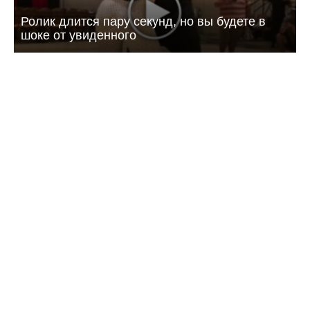
Ролик длится пару секунд, но вы будете в
шоке от увиденного