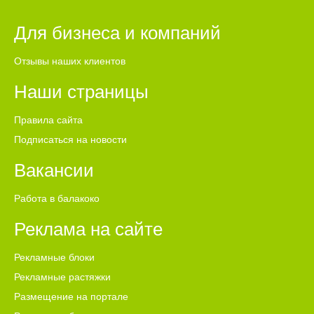
Для бизнеса и компаний
Отзывы наших клиентов
Наши страницы
Правила сайта
Подписаться на новости
Вакансии
Работа в балакоко
Реклама на сайте
Рекламные блоки
Рекламные растяжки
Размещение на портале