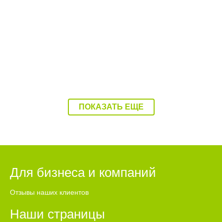
Безопасность в парках Балаково проверили
пожарные
ПОКАЗАТЬ ЕЩЕ
Для бизнеса и компаний
Отзывы наших клиентов
Наши страницы