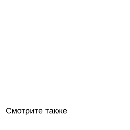
Смотрите также