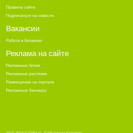
Правила сайта
Подписаться на новости
Вакансии
Работа в балакоко
Реклама на сайте
Рекламные блоки
Рекламные растяжки
Размещение на портале
Рекламные баннеры