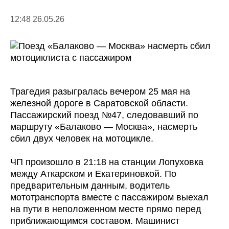
12:48 26.05.26
Трагедия разыгралась вечером 25 мая на
железной дороге в Саратовской области.
Пассажирский поезд №47, следовавший по
маршруту «Балаково — Москва», насмерть
сбил двух человек на мотоцикле.
ЧП произошло в 21:18 на станции Лопуховка
между Аткарском и Екатериновкой. По
предварительным данным, водитель
мототранспорта вместе с пассажиром выехал
на пути в неположенном месте прямо перед
приближающимся составом. Машинист