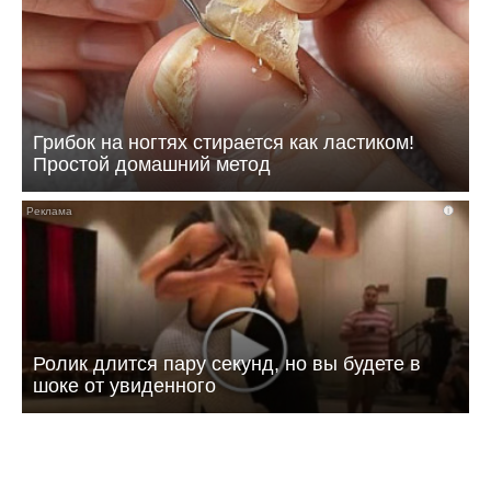
Грибок на ногтях стирается как ластиком!
Простой домашний метод
i
Ролик длится пару секунд, но вы будете в
шоке от увиденного