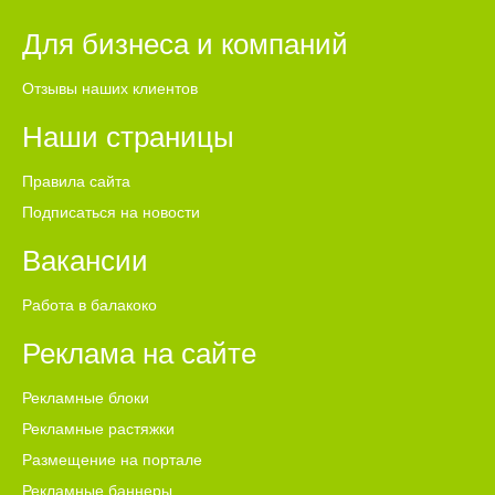
Для бизнеса и компаний
Отзывы наших клиентов
Наши страницы
Правила сайта
Подписаться на новости
Вакансии
Работа в балакоко
Реклама на сайте
Рекламные блоки
Рекламные растяжки
Размещение на портале
Рекламные баннеры