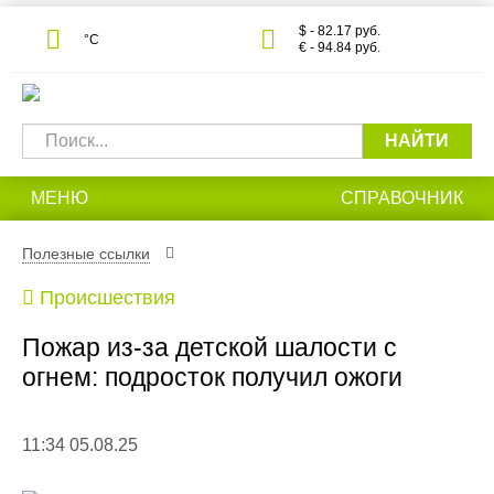
$ - 82.17 руб.
°С
€ - 94.84 руб.
НАЙТИ
МЕНЮ
СПРАВОЧНИК
Полезные ссылки
Происшествия
Пожар из-за детской шалости с
огнем: подросток получил ожоги
11:34 05.08.25