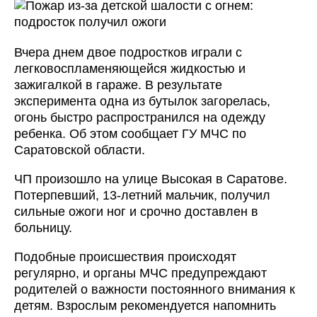
Вчера днем двое подростков играли с
легковоспламеняющейся жидкостью и
зажигалкой в гараже. В результате
эксперимента одна из бутылок загорелась,
огонь быстро распространился на одежду
ребенка. Об этом сообщает ГУ МЧС по
Саратовской области.
ЧП произошло на улице Высокая в Саратове.
Потерпевший, 13-летний мальчик, получил
сильные ожоги ног и срочно доставлен в
больницу.
Подобные происшествия происходят
регулярно, и органы МЧС предупреждают
родителей о важности постоянного внимания к
детям. Взрослым рекомендуется напомнить