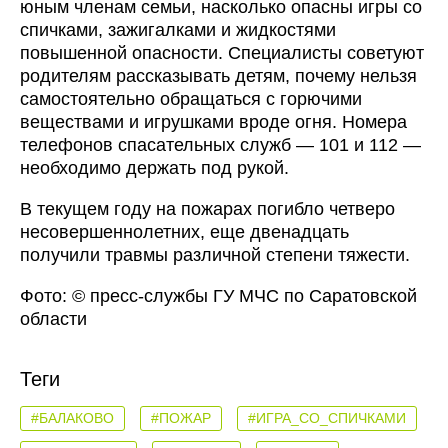
юным членам семьи, насколько опасны игры со
спичками, зажигалками и жидкостями
повышенной опасности. Специалисты советуют
родителям рассказывать детям, почему нельзя
самостоятельно обращаться с горючими
веществами и игрушками вроде огня. Номера
телефонов спасательных служб — 101 и 112 —
необходимо держать под рукой.
В текущем году на пожарах погибло четверо
несовершеннолетних, еще двенадцать
получили травмы различной степени тяжести.
Фото: © пресс-службы ГУ МЧС по Саратовской
области
Теги
#БАЛАКОВО
#ПОЖАР
#ИГРА_СО_СПИЧКАМИ