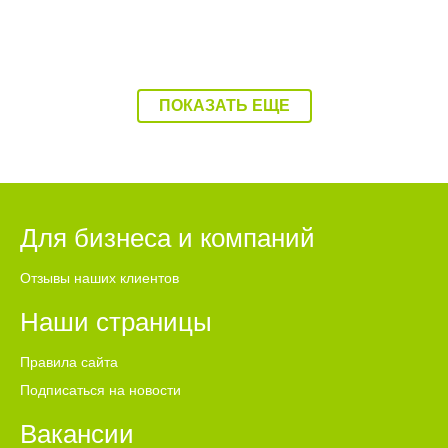
ПОКАЗАТЬ ЕЩЕ
Для бизнеса и компаний
Отзывы наших клиентов
Наши страницы
Правила сайта
Подписаться на новости
Вакансии