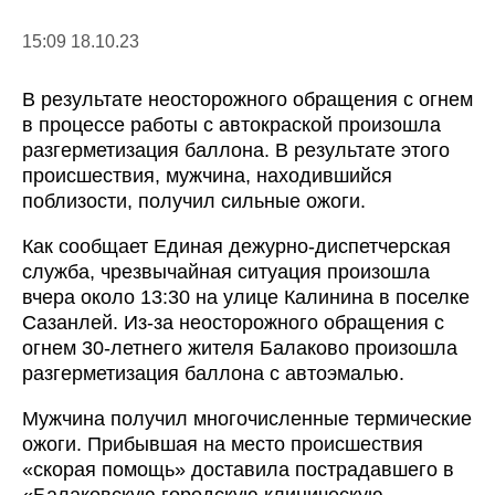
15:09 18.10.23
В результате неосторожного обращения с огнем
в процессе работы с автокраской произошла
разгерметизация баллона. В результате этого
происшествия, мужчина, находившийся
поблизости, получил сильные ожоги.
Как сообщает Единая дежурно-диспетчерская
служба, чрезвычайная ситуация произошла
вчера около 13:30 на улице Калинина в поселке
Сазанлей. Из-за неосторожного обращения с
огнем 30-летнего жителя Балаково произошла
разгерметизация баллона с автоэмалью.
Мужчина получил многочисленные термические
ожоги. Прибывшая на место происшествия
«скорая помощь» доставила пострадавшего в