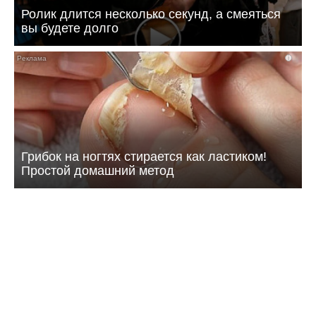
Ролик длится несколько секунд, а смеяться
вы будете долго
i
Грибок на ногтях стирается как ластиком!
Простой домашний метод