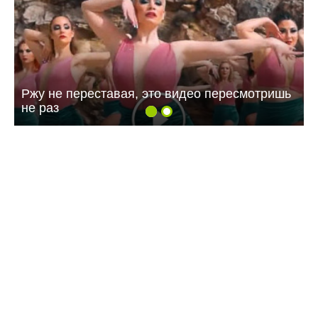
Ржу не переставая, это видео пересмотришь
не раз
09:55 15.07.26
Исторический музей военного института