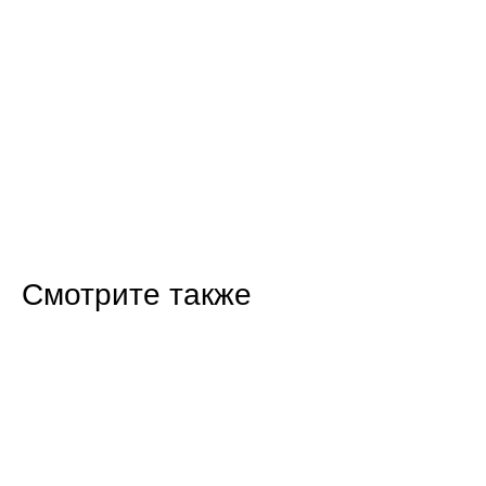
Смотрите также