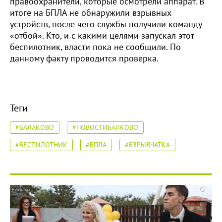
правоохранители, которые осмотрели аппарат. В
итоге на БПЛА не обнаружили взрывных
устройств, после чего службы получили команду
«отбой». Кто, и с какими целями запускал этот
беспилотник, власти пока не сообщили. По
данному факту проводится проверка.
Теги
#БАЛАКОВО
#НОВОСТИБАЛКОВО
#БЕСПИЛОТНИК
#БПЛА
#ВЗРЫВЧАТКА
i