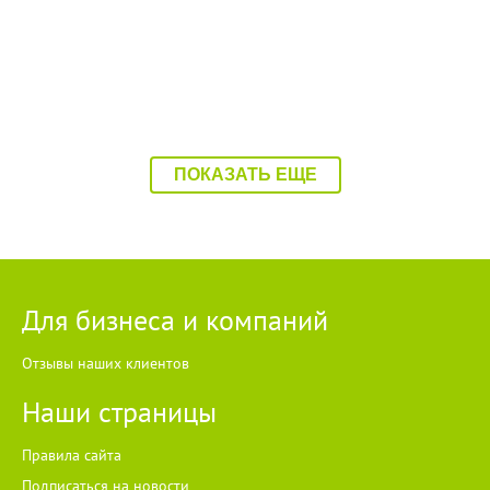
ПОКАЗАТЬ ЕЩЕ
Для бизнеса и компаний
Отзывы наших клиентов
Наши страницы
Правила сайта
Подписаться на новости