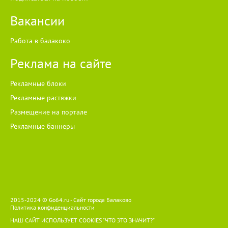
Вакансии
Работа в балакоко
Реклама на сайте
Рекламные блоки
Рекламные растяжки
Размещение на портале
Рекламные баннеры
2015-2024 © Go64.ru - Сайт города Балаково
Политика конфиденциальности
НАШ САЙТ ИСПОЛЬЗУЕТ COOKIES
"ЧТО ЭТО ЗНАЧИТ?"