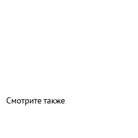
Смотрите также