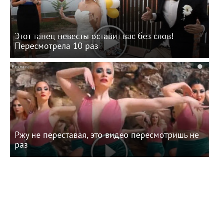
Этот танец невесты оставит вас без слов!
Пересмотрела 10 раз
i
Ржу не переставая, это видео пересмотришь не
раз