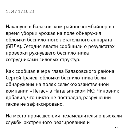
15:47 17.10.23
Накануне в Балаковском районе комбайнер во
время уборки урожая на поле обнаружил
обломки беспилотного летательного аппарата
(БПЛА). Сегодня власти сообщили о результатах
проверки рухнувшего беспилотника
сотрудниками силовых структур.
Как сообщал вчера глава Балаковского района
Сергей Грачев, обломки беспилотника были
обнаружены на полях сельскохозяйственной
компании «Пегас» в Натальинском МО. Чиновник
добавил, что никто не пострадал, разрушений
также не зафиксировано.
На место происшествия незамедлительно выехали
службы экстренного реагирования и