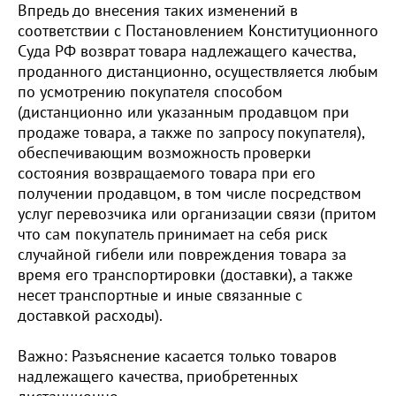
Впредь до внесения таких изменений в
соответствии с Постановлением Конституционного
Суда РФ возврат товара надлежащего качества,
проданного дистанционно, осуществляется любым
по усмотрению покупателя способом
(дистанционно или указанным продавцом при
продаже товара, а также по запросу покупателя),
обеспечивающим возможность проверки
состояния возвращаемого товара при его
получении продавцом, в том числе посредством
услуг перевозчика или организации связи (притом
что сам покупатель принимает на себя риск
случайной гибели или повреждения товара за
время его транспортировки (доставки), а также
несет транспортные и иные связанные с
доставкой расходы).
Важно: Разъяснение касается только товаров
надлежащего качества, приобретенных