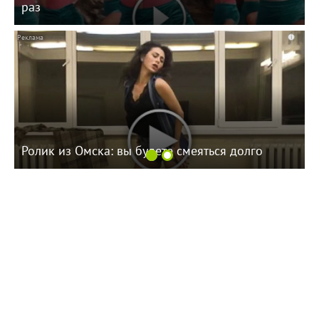
раз
i
Ролик из Омска: вы будете смеяться долго