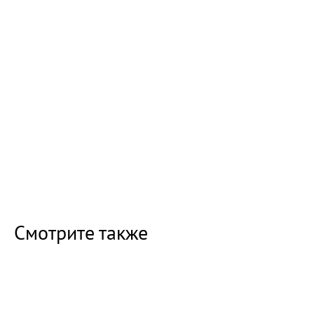
Смотрите также