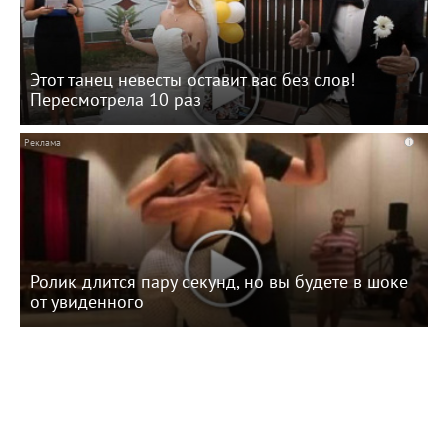
Этот танец невесты оставит вас без слов!
Пересмотрела 10 раз
i
Ролик длится пару секунд, но вы будете в шоке
от увиденного