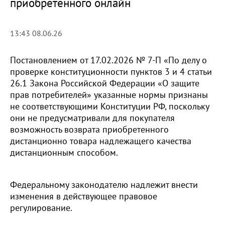
приобретенного онлайн
13:43 08.06.26
Постановлением от 17.02.2026 № 7-П «По делу о
проверке конституционности пунктов 3 и 4 статьи
26.1 Закона Российской Федерации «О защите
прав потребителей» указанные нормы признаны
не соответствующими Конституции РФ, поскольку
они не предусматривали для покупателя
возможность возврата приобретенного
дистанционно товара надлежащего качества
дистанционным способом.
Федеральному законодателю надлежит внести
изменения в действующее правовое
регулирование.