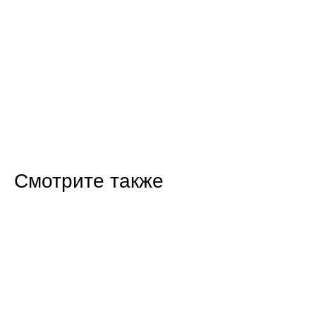
Смотрите также