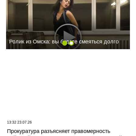
Ролик из Омска: вы будете смеяться долго
13:32 23.07.26
Прокуратура разъясняет правомерность