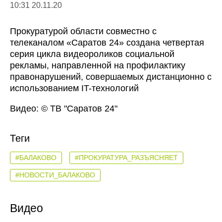
10:31 20.11.20
Прокуратурой области совместно с
телеканалом «Саратов 24» создана четвертая
серия цикла видеороликов социальной
рекламы, направленной на профилактику
правонарушений, совершаемых дистанционно с
использованием IT-технологий
Видео: © ТВ "Саратов 24"
Теги
#БАЛАКОВО
#ПРОКУРАТУРА_РАЗЪЯСНЯЕТ
#НОВОСТИ_БАЛАКОВО
Видео