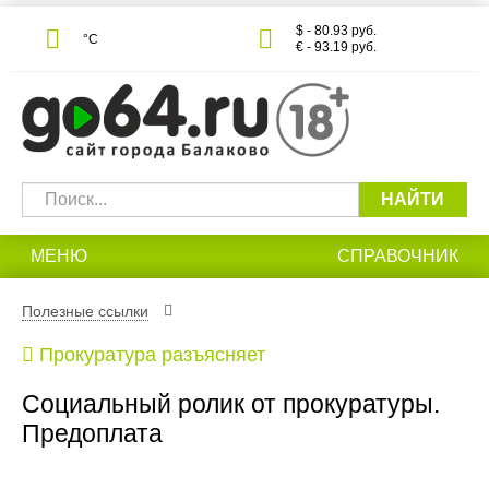
$ - 80.93 руб.
°С
€ - 93.19 руб.
НАЙТИ
МЕНЮ
СПРАВОЧНИК
Полезные ссылки
Прокуратура разъясняет
Социальный ролик от прокуратуры.
Предоплата