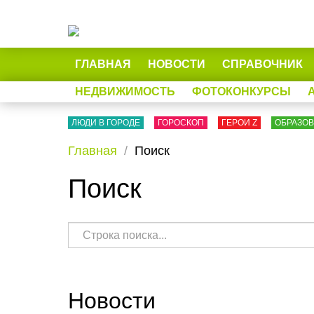
ГЛАВНАЯ
НОВОСТИ
СПРАВОЧНИК
НЕДВИЖИМОСТЬ
ФОТОКОНКУРСЫ
ЛЮДИ В ГОРОДЕ
ГОРОСКОП
ГЕРОИ Z
ОБРАЗО
Главная
Поиск
Поиск
Новости