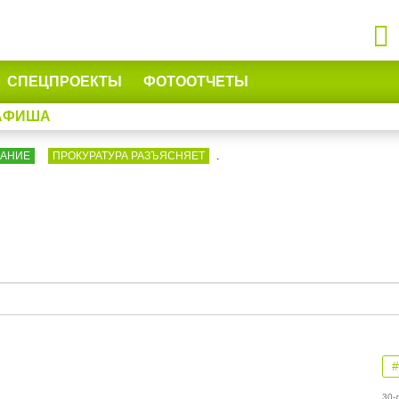
СПЕЦПРОЕКТЫ
ФОТООТЧЕТЫ
АФИША
ВАНИЕ
ПРОКУРАТУРА РАЗЪЯСНЯЕТ
.
30-