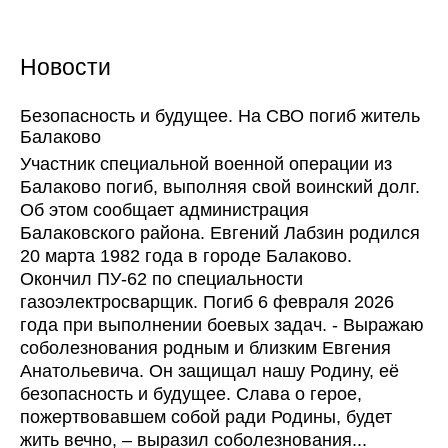
Новости
Безопасность и будущее. На СВО погиб житель
Балаково
Участник специальной военной операции из
Балаково погиб, выполняя свой воинский долг.
Об этом сообщает администрация
Балаковского района. Евгений Лабзин родился
20 марта 1982 года в городе Балаково.
Окончил ПУ-62 по специальности
газоэлектросварщик. Погиб 6 февраля 2026
года при выполнении боевых задач. - Выражаю
соболезнования родным и близким Евгения
Анатольевича. Он защищал нашу Родину, её
безопасность и будущее. Слава о герое,
пожертвовавшем собой ради Родины, будет
жить вечно, – выразил соболезнования...