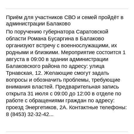
Приём для участников СВО и семей пройдёт в
администрации Балаково
По поручению губернатора Саратовской
области Романа Бусаргина в Балаково
организуют встречу с военнослужащими, их
родными и близкими. Мероприятие состоится 1
августа в 09:00 в здании администрации
Балаковского района по адресу: улица
Трнавская, 12. Желающие смогут задать
вопросы и обозначить проблемы, требующие
внимания властей. Предварительная запись
открыта 31 июля с 09:00 до 12:00 в отделе по
работе с обращениями граждан по адресу:
проезд Энергетиков, 2А. Контактные телефоны:
8 (8453) 32-32-42...