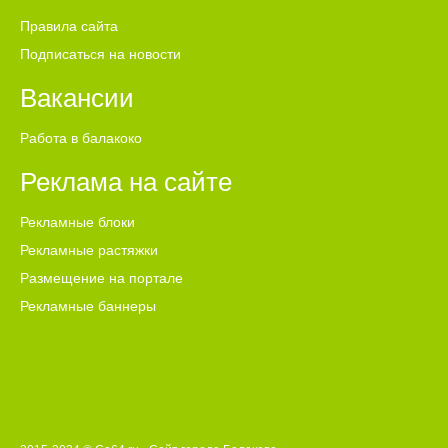
Правила сайта
Подписаться на новости
Вакансии
Работа в балакоко
Реклама на сайте
Рекламные блоки
Рекламные растяжки
Размещение на портале
Рекламные баннеры