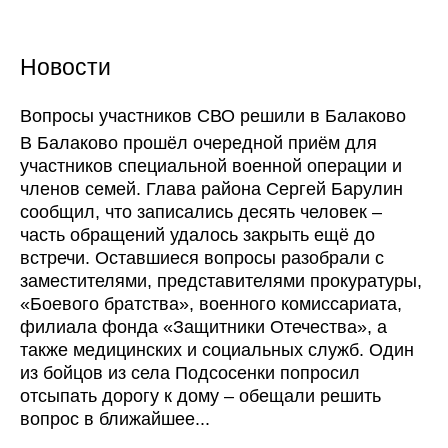
Новости
Вопросы участников СВО решили в Балаково
В Балаково прошёл очередной приём для
участников специальной военной операции и
членов семей. Глава района Сергей Барулин
сообщил, что записались десять человек –
часть обращений удалось закрыть ещё до
встречи. Оставшиеся вопросы разобрали с
заместителями, представителями прокуратуры,
«Боевого братства», военного комиссариата,
филиала фонда «Защитники Отечества», а
также медицинских и социальных служб. Один
из бойцов из села Подсосенки попросил
отсыпать дорогу к дому – обещали решить
вопрос в ближайшее...