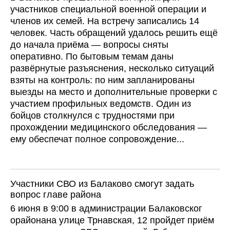
участников специальной военной операции и
членов их семей. На встречу записались 14
человек. Часть обращений удалось решить ещё
до начала приёма — вопросы сняты
оперативно. По бытовым темам даны
развёрнутые разъяснения, несколько ситуаций
взяты на контроль: по ним запланированы
выезды на место и дополнительные проверки с
участием профильных ведомств. Один из
бойцов столкнулся с трудностями при
прохождении медицинского обследования —
ему обеспечат полное сопровождение...
Участники СВО из Балаково смогут задать
вопрос главе района
6 июня в 9:00 в администрации Балаковског
орайонана улице Трнавская, 12 пройдет приём