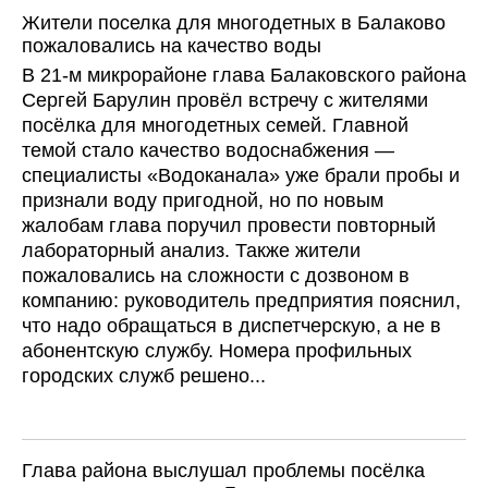
Жители поселка для многодетных в Балаково
пожаловались на качество воды
В 21-м микрорайоне глава Балаковского района
Сергей Барулин провёл встречу с жителями
посёлка для многодетных семей. Главной
темой стало качество водоснабжения —
специалисты «Водоканала» уже брали пробы и
признали воду пригодной, но по новым
жалобам глава поручил провести повторный
лабораторный анализ. Также жители
пожаловались на сложности с дозвоном в
компанию: руководитель предприятия пояснил,
что надо обращаться в диспетчерскую, а не в
абонентскую службу. Номера профильных
городских служб решено...
Глава района выслушал проблемы посёлка