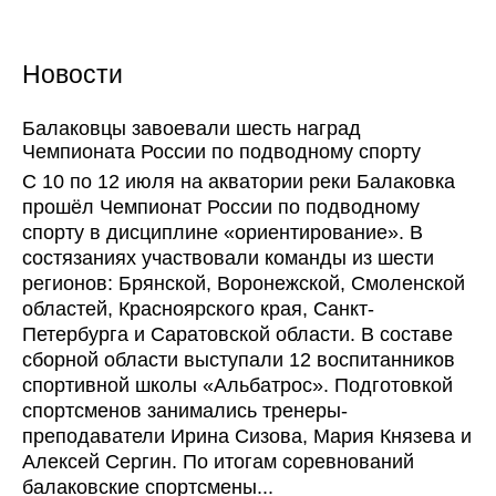
Новости
Балаковцы завоевали шесть наград
Чемпионата России по подводному спорту
С 10 по 12 июля на акватории реки Балаковка
прошёл Чемпионат России по подводному
спорту в дисциплине «ориентирование». В
состязаниях участвовали команды из шести
регионов: Брянской, Воронежской, Смоленской
областей, Красноярского края, Санкт-
Петербурга и Саратовской области. В составе
сборной области выступали 12 воспитанников
спортивной школы «Альбатрос». Подготовкой
спортсменов занимались тренеры-
преподаватели Ирина Сизова, Мария Князева и
Алексей Сергин. По итогам соревнований
балаковские спортсмены...