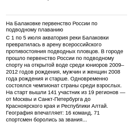
На Балаковке первенство России по
подводному плаванию
С 1 по 5 июля акватория реки Балаковки
превратилась в арену всероссийского
противостояния подводных пловцов. В городе
прошло первенство России по подводному
спорту на открытой воде среди юниоров 2009–
2012 годов рождения, мужчин и женщин 2008
года рождения и старше. Одновременно
состоялся чемпионат страны среди взрослых.
На старт вышли 141 участник из 19 регионов —
от Москвы и Санкт-Петербурга до
Красноярского края и Республики Алтай.
География впечатляет: 16 команд, 71
спортсмен боролись за звания...