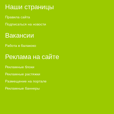
Наши страницы
Правила сайта
Подписаться на новости
Вакансии
Работа в балакоко
Реклама на сайте
Рекламные блоки
Рекламные растяжки
Размещение на портале
Рекламные баннеры