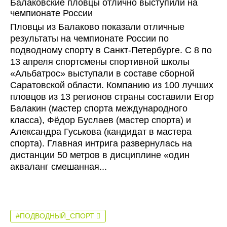
Балаковские пловцы отлично выступили на
чемпионате России
Пловцы из Балаково показали отличные
результаты на чемпионате России по
подводному спорту в Санкт-Петербурге. С 8 по
13 апреля спортсмены спортивной школы
«Альбатрос» выступали в составе сборной
Саратовской области. Компанию из 100 лучших
пловцов из 13 регионов страны составили Егор
Балакин (мастер спорта международного
класса), Фёдор Буслаев (мастер спорта) и
Александра Гуськова (кандидат в мастера
спорта). Главная интрига развернулась на
дистанции 50 метров в дисциплине «один
акваланг смешанная...
#ПОДВОДНЫЙ_СПОРТ