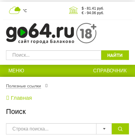
$ - 81.41 руб.
°С
€ - 94.06 руб.
НАЙТИ
МЕНЮ
СПРАВОЧНИК
Полезные ссылки
Главная
Поиск