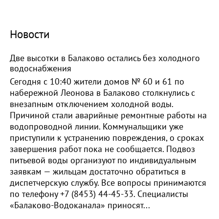
Новости
Две высотки в Балаково остались без холодного
водоснабжения
Сегодня с 10:40 жители домов № 60 и 61 по
набережной Леонова в Балаково столкнулись с
внезапным отключением холодной воды.
Причиной стали аварийные ремонтные работы на
водопроводной линии. Коммунальщики уже
приступили к устранению повреждения, о сроках
завершения работ пока не сообщается. Подвоз
питьевой воды организуют по индивидуальным
заявкам — жильцам достаточно обратиться в
диспетчерскую службу. Все вопросы принимаются
по телефону +7 (8453) 44-45-33. Специалисты
«Балаково-Водоканала» приносят...