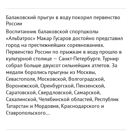
Балаковский прыгун в воду покорил первенство
России
Воспитанник балаковской спортшколы
«Альбатрос» Макар Гусаров достойно представил
город на престижнейших соревнованиях.
Первенство России по прыжкам в воду прошло в
культурной столице — Санкт-Петербурге. Турнир
собрал больше двухсот сильнейших атлетов. За
медали боролись прыгуны из Москвы,
Севастополя, Московской, Волгоградской,
Воронежской, Оренбургской, Пензенской,
Саратовской, Свердловской, Самарской,
Сахалинской, Челябинской областей, Республик
Татарстан и Мордовия, Краснодарского и
Ставропольского...