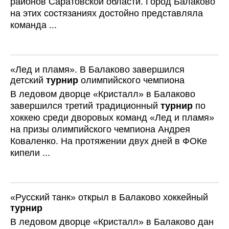
районов Саратовской области. Город Балаково
на этих состязаниях достойно представляла
команда ...
«Лед и пламя». В Балаково завершился
детский
турнир
олимпийского чемпиона
В ледовом дворце «Кристалл» в Балаково
завершился третий традиционный
турнир
по
хоккею среди дворовых команд «Лед и пламя»
на призы олимпийского чемпиона Андрея
Коваленко. На протяжении двух дней в ФОКе
кипели ...
«Русский танк» открыл в Балаково хоккейный
турнир
В ледовом дворце «Кристалл» в Балаково дан