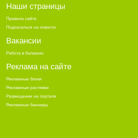
Наши страницы
Правила сайта
Подписаться на новости
Вакансии
Работа в балакоко
Реклама на сайте
Рекламные блоки
Рекламные растяжки
Размещение на портале
Рекламные баннеры