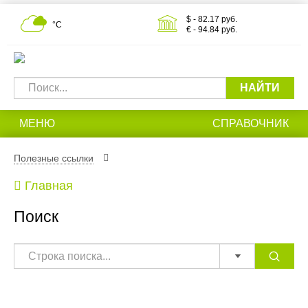
$ - 82.17 руб.
°С
€ - 94.84 руб.
НАЙТИ
МЕНЮ
СПРАВОЧНИК
Полезные ссылки
Главная
Поиск