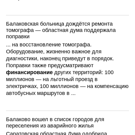
Балаковская больница дождётся ремонта
томографа — областная дума поддержала
поправки
... на восстановление томографа.
Оборудование, жизненно важное для
диагностики, наконец приведут в порядок.
Поправки также предусматривают
финансирование
других территорий: 100
миллионов — на льготный проезд в
электричках, 100 миллионов — на компенсацию
автобусных маршрутов в ...
Балаково вошел в список городов для
переселения из аварийного жилья
Саратовская областная Дума одобрила