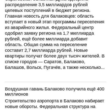
распределение 3,5 миллиардов рублей
целевых поступлений в бюджет региона.
Главная новость для балаковцев: область
вступает в новый этап программы переселения
из аварийного жилья. Федеральный центр
одобрил заявку региона на 1,7 миллиарда
рублей, ещё более миллиарда добавит
область. Общая сумма на переселение
составит 2,7 миллиарда рублей. Новые
квартиры получат более двух тысяч жителей. В
списке городов — Саратов, Балаково,
Балашов, Вольск, Пугачёв, а также несколько...
Воздушная гавань Балаково получила ещё 400
миллионов
Строительство аэропорта в Балаково набирает
новые обороты. Федеральная структура на