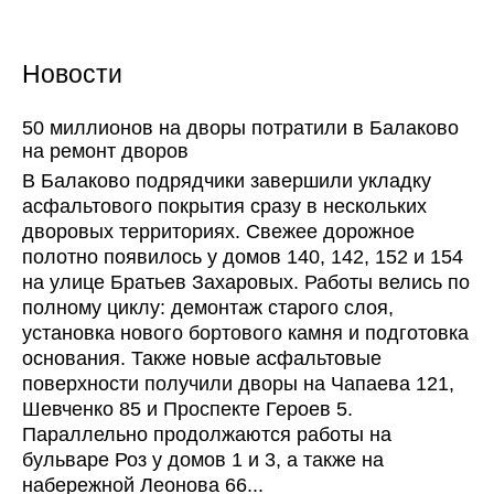
Новости
50 миллионов на дворы потратили в Балаково
на ремонт дворов
В Балаково подрядчики завершили укладку
асфальтового покрытия сразу в нескольких
дворовых территориях. Свежее дорожное
полотно появилось у домов 140, 142, 152 и 154
на улице Братьев Захаровых. Работы велись по
полному циклу: демонтаж старого слоя,
установка нового бортового камня и подготовка
основания. Также новые асфальтовые
поверхности получили дворы на Чапаева 121,
Шевченко 85 и Проспекте Героев 5.
Параллельно продолжаются работы на
бульваре Роз у домов 1 и 3, а также на
набережной Леонова 66...