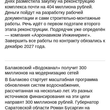
днях разместила закупку на реконструкцию
комплекса почти на 404 миллиона рублей.
Деньги пойдут на разработку рабочей
документации и сами строительно-монтажные
работы. Речь идёт о первом подэтапе второго
этапа реконструкции. Подрядчик уже определён
— компания «Аэронавиком Инжиниринг».
Завершить все работы по контракту обязались к
декабрю 2027 года.
Балаковский «Водоканал» получит 300
миллионов на модернизацию сетей
В Балаково стартует масштабная программа
обновления систем водоснабжения,
рассчитанная на несколько лет. Из разных
источников финансирования на эти цели
направят 300 миллионов рублей. Губернатор
Саратовской области Роман Бусаргин на