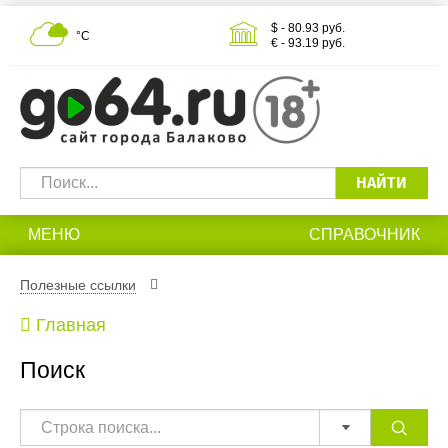
$ - 80.93 руб.
°С
€ - 93.19 руб.
НАЙТИ
МЕНЮ
СПРАВОЧНИК
Полезные ссылки
Главная
Поиск