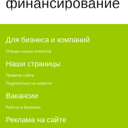
финансирование
Для бизнеса и компаний
Отзывы наших клиентов
Наши страницы
Правила сайта
Подписаться на новости
Вакансии
Работа в балакоко
Реклама на сайте