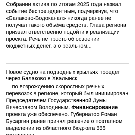
Собрании актива по итогам 2025 года назвал
событие беспрецедентным, подчеркнув, что
«Балаково-Водоканал» никогда ранее не
получал такого объёма средств. Глава региона
призвал ответственно подойти к реализации
проекта. Речь не просто об освоении
бюджетных денег, а о реальном...
Новое судно на подводных крыльях проедет
через Балаково в Хвалынск
... по возрождению скоростных речных
перевозок в регионе, который был инициирован
Председателем Государственной Думы
Вячеславом Володиным.
Финансирование
проекта уже обеспечено. Губернатор Роман
Бусаргин ранее принял решение о поэтапном
выделении из областного бюджета 665