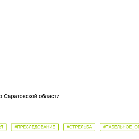
о Саратовской области
НЯ
#ПРЕСЛЕДОВАНИЕ
#СТРЕЛЬБА
#ТАБЕЛЬНОЕ_О