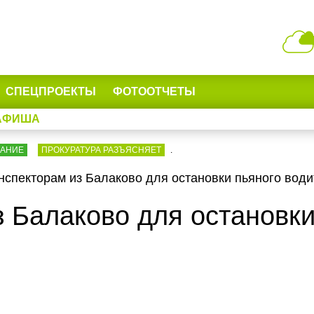
СПЕЦПРОЕКТЫ
ФОТООТЧЕТЫ
АФИША
ВАНИЕ
ПРОКУРАТУРА РАЗЪЯСНЯЕТ
.
нспекторам из Балаково для остановки пьяного води
 Балаково для остановки