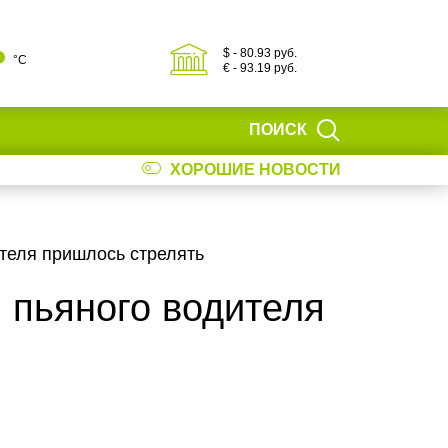
$ - 80.93 руб.
°С
€ - 93.19 руб.
ПОИСК
ХОРОШИЕ НОВОСТИ
теля пришлось стрелять
 пьяного водителя