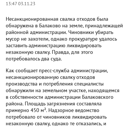
13:47 03.11.23
Несанкционированная свалка отходов была
обнаружена в Балаково на земле, принадлежащей
районной администрации. Чиновники убирать
мусор не захотели, однако прокуратуре удалось
заставить администрацию ликвидировать
незаконную свалку. Правда, для этого
потребовалось два суда.
Как сообщает пресс-служба администрации,
несанкционированную свалку отходов
производства и потребления специалисты
обнаружили на земельном участке, находящемся
в собственности администрации Балаковского
района. Площадь загрязнения составляла
примерно 450 м². Надзорное ведомство
потребовало от чиновников ликвидировать
незаконную свалку, однако те отказались, и