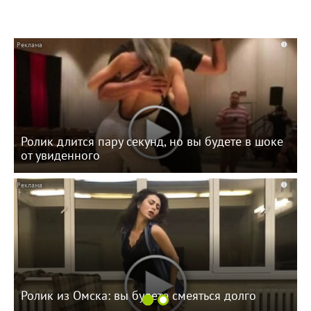
i
Ролик длится пару секунд, но вы будете в шоке
от увиденного
i
Ролик из Омска: вы будете смеяться долго