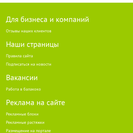
Для бизнеса и компаний
Отзывы наших клиентов
Наши страницы
Правила сайта
Подписаться на новости
Вакансии
Работа в балакоко
Реклама на сайте
Рекламные блоки
Рекламные растяжки
Размещение на портале