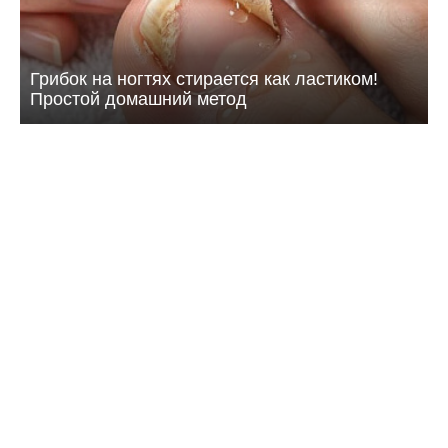
Грибок на ногтях стирается как ластиком!
Простой домашний метод