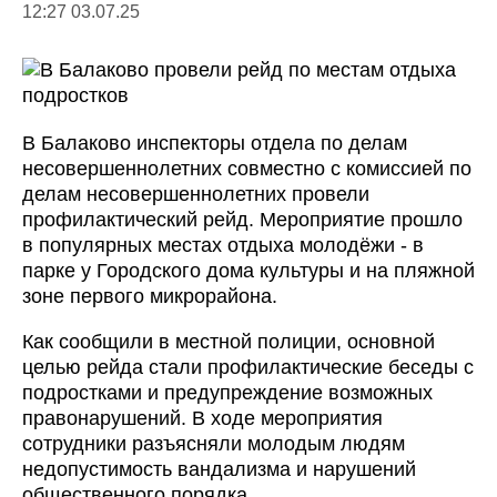
12:27 03.07.25
В Балаково инспекторы отдела по делам
несовершеннолетних совместно с комиссией по
делам несовершеннолетних провели
профилактический рейд. Мероприятие прошло
в популярных местах отдыха молодёжи - в
парке у Городского дома культуры и на пляжной
зоне первого микрорайона.
Как сообщили в местной полиции, основной
целью рейда стали профилактические беседы с
подростками и предупреждение возможных
правонарушений. В ходе мероприятия
сотрудники разъясняли молодым людям
недопустимость вандализма и нарушений
общественного порядка.