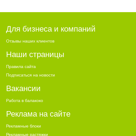
Для бизнеса и компаний
Отзывы наших клиентов
Наши страницы
Правила сайта
Подписаться на новости
Вакансии
Работа в балакоко
Реклама на сайте
Рекламные блоки
Рекламные растяжки