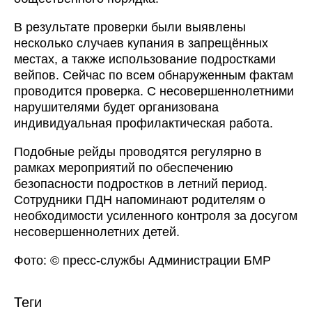
В результате проверки были выявлены
несколько случаев купания в запрещённых
местах, а также использование подростками
вейпов. Сейчас по всем обнаруженным фактам
проводится проверка. С несовершеннолетними
нарушителями будет организована
индивидуальная профилактическая работа.
Подобные рейды проводятся регулярно в
рамках мероприятий по обеспечению
безопасности подростков в летний период.
Сотрудники ПДН напоминают родителям о
необходимости усиленного контроля за досугом
несовершеннолетних детей.
Фото: © пресс-службы Администрации БМР
Теги