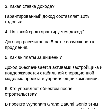
3. Какая ставка дохода?
Гарантированный доход составляет 10%
годовых.
4. На какой срок гарантируется доход?
Договор рассчитан на 5 лет с возможностью
продления.
5. Как выплаты защищены?
Доход обеспечивается активами застройщика и
поддерживается стабильной операционной
моделью проекта и управляющей компанией.
6. Кто управляет объектом после
строительства?
В проекте Wyndham Grand Batumi Gonio этим