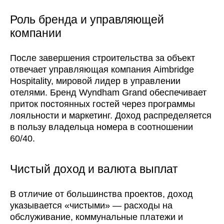
Роль бренда и управляющей
компании
После завершения строительства за объект
отвечает управляющая компания Aimbridge
Hospitality, мировой лидер в управлении
отелями. Бренд Wyndham Grand обеспечивает
приток постоянных гостей через программы
лояльности и маркетинг. Доход распределяется
в пользу владельца номера в соотношении
60/40.
Чистый доход и валюта выплат
В отличие от большинства проектов, доход
указывается «чистыми» — расходы на
обслуживание, коммунальные платежи и