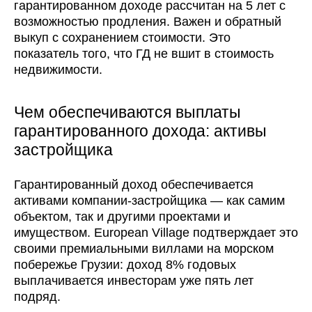
гарантированном доходе рассчитан на 5 лет с
возможностью продления. Важен и обратный
выкуп с сохранением стоимости. Это
показатель того, что ГД не вшит в стоимость
недвижимости.
Чем обеспечиваются выплаты
гарантированного дохода: активы
застройщика
Гарантированный доход обеспечивается
активами компании-застройщика — как самим
объектом, так и другими проектами и
имуществом. European Village подтверждает это
своими премиальными виллами на морском
побережье Грузии: доход 8% годовых
выплачивается инвесторам уже пять лет
подряд.