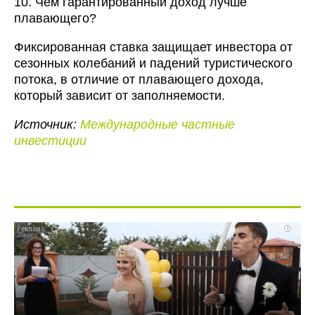
10. Чем гарантированный доход лучше
плавающего?
Фиксированная ставка защищает инвестора от
сезонных колебаний и падений туристического
потока, в отличие от плавающего дохода,
который зависит от заполняемости.
Источник:
Международные частные
инвестиции
i