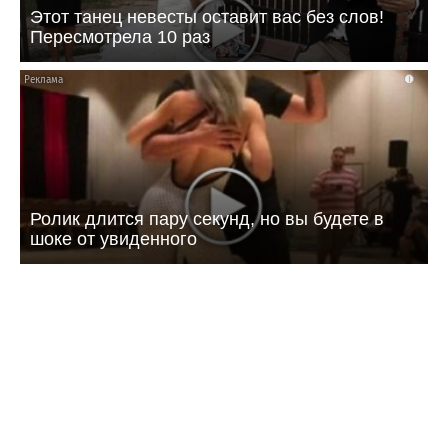
Этот танец невесты оставит вас без слов!
Пересмотрела 10 раз
i
Ролик длится пару секунд, но вы будете в
шоке от увиденного