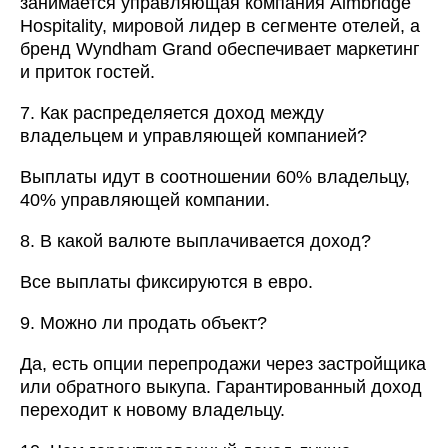
занимается управляющая компания Aimbridge
Hospitality, мировой лидер в сегменте отелей, а
бренд Wyndham Grand обеспечивает маркетинг
и приток гостей.
7. Как распределяется доход между
владельцем и управляющей компанией?
Выплаты идут в соотношении 60% владельцу,
40% управляющей компании.
8. В какой валюте выплачивается доход?
Все выплаты фиксируются в евро.
9. Можно ли продать объект?
Да, есть опции перепродажи через застройщика
или обратного выкупа. Гарантированный доход
переходит к новому владельцу.