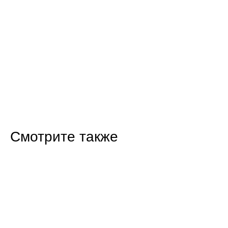
Смотрите также