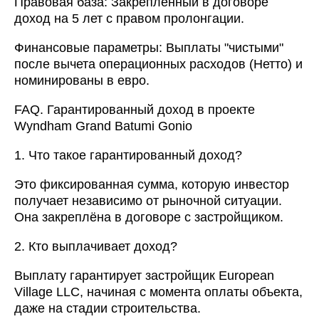
Правовая база: Закрепленный в договоре
доход на 5 лет с правом пролонгации.
Финансовые параметры: Выплаты "чистыми"
после вычета операционных расходов (Нетто) и
номинированы в евро.
FAQ. Гарантированный доход в проекте
Wyndham Grand Batumi Gonio
1. Что такое гарантированный доход?
Это фиксированная сумма, которую инвестор
получает независимо от рыночной ситуации.
Она закреплёна в договоре с застройщиком.
2. Кто выплачивает доход?
Выплату гарантирует застройщик European
Village LLC, начиная с момента оплаты объекта,
даже на стадии строительства.