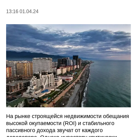
13:16 01.04.24
На рынке строящейся недвижимости обещания
высокой окупаемости (ROI) и стабильного
пассивного дохода звучат от каждого