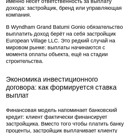
именно несёт ответственность за выплату
дохода: застройщик, бренд или управляющая
компания.
В Wyndham Grand Batumi Gonio обязательство
выплатить доход берёт на себя застройщик
European Village LLC. Это редкий случай на
мировом рынке: выплаты начинаются с
момента оплаты объекта, ещё на стадии
строительства.
Экономика инвестиционного
договора: как формируется ставка
выплат
Финансовая модель напоминает банковский
кредит: клиент фактически финансирует
застройщика. Вместо того чтобы платить банку
проценты, застройщик выплачивает клиенту