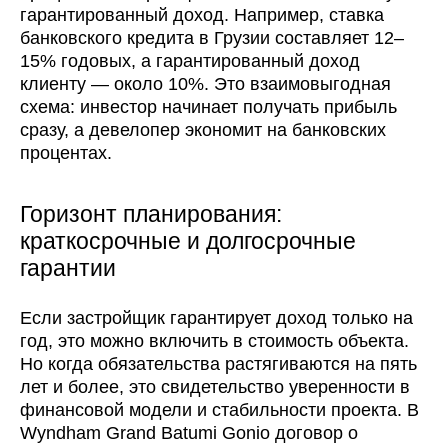
гарантированный доход. Например, ставка
банковского кредита в Грузии составляет 12–
15% годовых, а гарантированный доход
клиенту — около 10%. Это взаимовыгодная
схема: инвестор начинает получать прибыль
сразу, а девелопер экономит на банковских
процентах.
Горизонт планирования:
краткосрочные и долгосрочные
гарантии
Если застройщик гарантирует доход только на
год, это можно включить в стоимость объекта.
Но когда обязательства растягиваются на пять
лет и более, это свидетельство уверенности в
финансовой модели и стабильности проекта. В
Wyndham Grand Batumi Gonio договор о