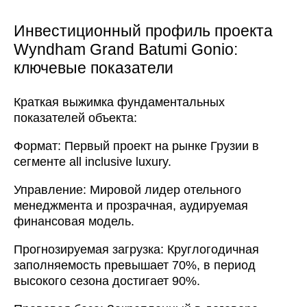
Инвестиционный профиль проекта
Wyndham Grand Batumi Gonio:
ключевые показатели
Краткая выжимка фундаментальных
показателей объекта:
Формат: Первый проект на рынке Грузии в
сегменте all inclusive luxury.
Управление: Мировой лидер отельного
менеджмента и прозрачная, аудируемая
финансовая модель.
Прогнозируемая загрузка: Круглогодичная
заполняемость превышает 70%, в период
высокого сезона достигает 90%.