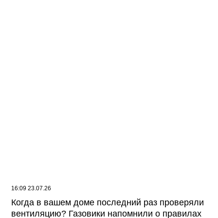
агропредприятии в Саратовской области
16:09 23.07.26
Когда в вашем доме последний раз проверяли
вентиляцию? Газовики напомнили о правилах