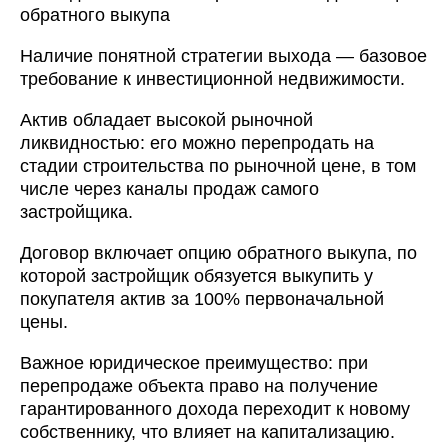
обратного выкупа
Наличие понятной стратегии выхода — базовое
требование к инвестиционной недвижимости.
Актив обладает высокой рыночной
ликвидностью: его можно перепродать на
стадии строительства по рыночной цене, в том
числе через каналы продаж самого
застройщика.
Договор включает опцию обратного выкупа, по
которой застройщик обязуется выкупить у
покупателя актив за 100% первоначальной
цены.
Важное юридическое преимущество: при
перепродаже объекта право на получение
гарантированного дохода переходит к новому
собственнику, что влияет на капитализацию.