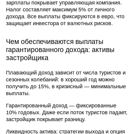
зарплаты покрывает управляющая компания.
Налог составляет максимум 5% от личного
дохода. Все выплаты фиксируются в евро, что
защищает инвестора от валютных рисков.
Чем обеспечиваются выплаты
гарантированного дохода: активы
застройщика
Плавающий доход зависит от числа туристов и
сезонных колебаний: в хороший год можно
получить до 15%, в кризисный — минимальные
выплаты.
Гарантированный доход — фиксированные
10% годовых. Даже если поток туристов падает,
застройщик покрывает разницу.
Ликвидность актива: стратегии выхода и опция