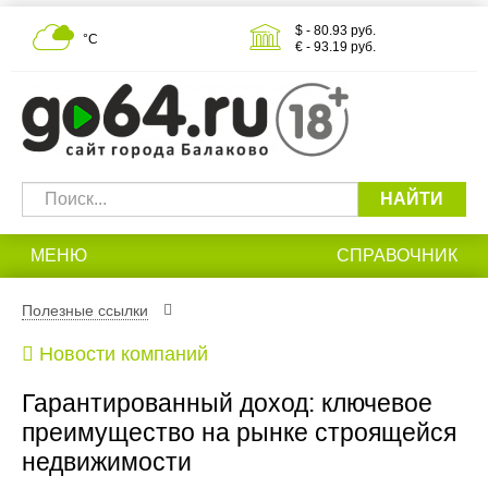
$ - 80.93 руб.
°С
€ - 93.19 руб.
НАЙТИ
МЕНЮ
СПРАВОЧНИК
Полезные ссылки
Новости компаний
Гарантированный доход: ключевое
преимущество на рынке строящейся
недвижимости