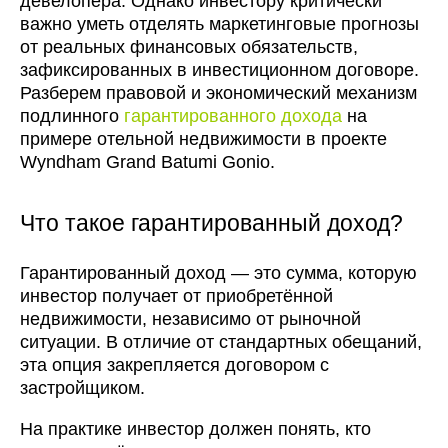
девелопера. Однако инвестору критически
важно уметь отделять маркетинговые прогнозы
от реальных финансовых обязательств,
зафиксированных в инвестиционном договоре.
Разберем правовой и экономический механизм
подлинного
гарантированного дохода
на
примере отельной недвижимости в проекте
Wyndham Grand Batumi Gonio.
Что такое гарантированный доход?
Гарантированный доход — это сумма, которую
инвестор получает от приобретённой
недвижимости, независимо от рыночной
ситуации. В отличие от стандартных обещаний,
эта опция закрепляется договором с
застройщиком.
На практике инвестор должен понять, кто