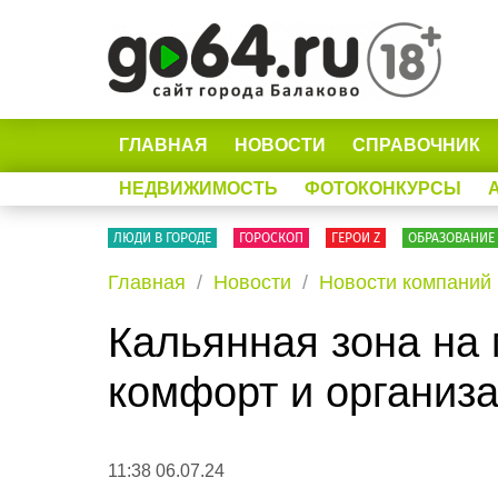
ГЛАВНАЯ
НОВОСТИ
СПРАВОЧНИК
НЕДВИЖИМОСТЬ
ФОТОКОНКУРСЫ
ЛЮДИ В ГОРОДЕ
ГОРОСКОП
ГЕРОИ Z
ОБРАЗОВАНИЕ
Главная
Новости
Новости компаний
Кальянная зона на 
комфорт и организ
11:38 06.07.24