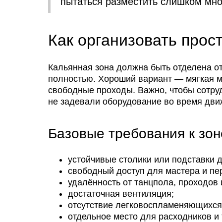
пытаться разместить слишком мно
Как организовать прос
Кальянная зона должна быть отделена от
полностью. Хороший вариант — мягкая ме
свободные проходы. Важно, чтобы сотруд
не задевали оборудование во время дви
Базовые требования к зон
устойчивые столики или подставки 
свободный доступ для мастера и пе
удалённость от танцпола, проходов 
достаточная вентиляция;
отсутствие легковоспламеняющихся
отдельное место для расходников и 