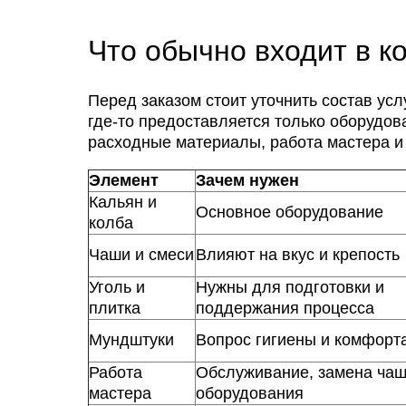
Что обычно входит в к
Перед заказом стоит уточнить состав усл
где-то предоставляется только оборудован
расходные материалы, работа мастера 
Элемент
Зачем нужен
Кальян и
Основное оборудование
колба
Чаши и смеси
Влияют на вкус и крепость
Уголь и
Нужны для подготовки и
плитка
поддержания процесса
Мундштуки
Вопрос гигиены и комфорт
Работа
Обслуживание, замена чаш
мастера
оборудования