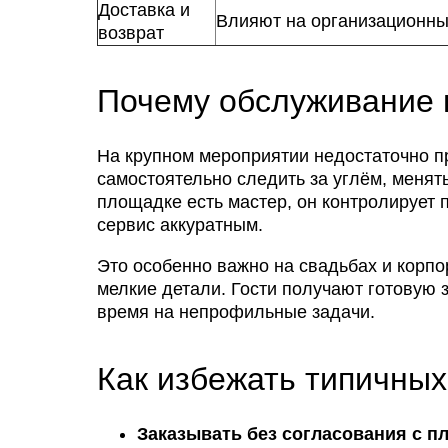
Доставка и
Влияют на организационны
возврат
Почему обслуживание 
На крупном мероприятии недостаточно п
самостоятельно следить за углём, менят
площадке есть мастер, он контролирует 
сервис аккуратным.
Это особенно важно на свадьбах и корпор
мелкие детали. Гости получают готовую 
время на непрофильные задачи.
Как избежать типичны
Заказывать без согласования с п