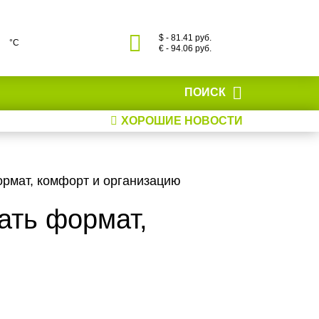
$ - 81.41 руб.
°С
€ - 94.06 руб.
ПОИСК
ХОРОШИЕ НОВОСТИ
ормат, комфорт и организацию
ать формат,