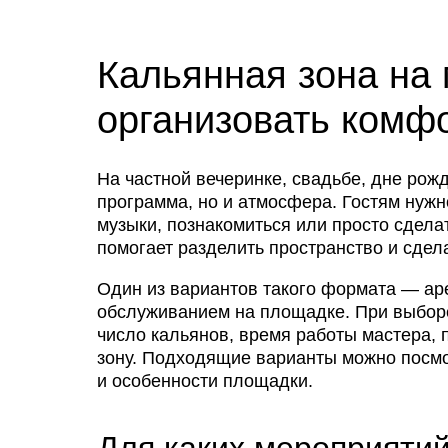
Кальянная зона на 
организовать комф
На частной вечеринке, свадьбе, дне рож
программа, но и атмосфера. Гостям нужно
музыки, познакомиться или просто сдела
помогает разделить пространство и сде
Один из вариантов такого формата — ар
обслуживанием на площадке. При выборе
число кальянов, время работы мастера, 
зону. Подходящие варианты можно посм
и особенности площадки.