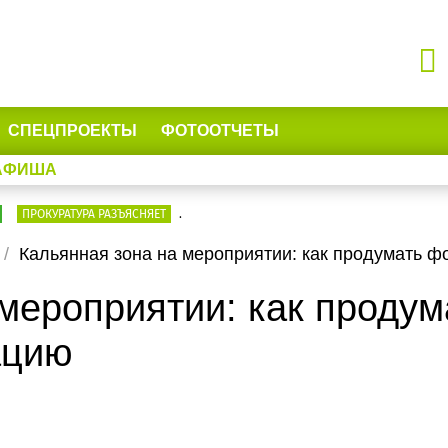
СПЕЦПРОЕКТЫ
ФОТООТЧЕТЫ
АФИША
ПРОКУРАТУРА РАЗЪЯСНЯЕТ
.
Кальянная зона на мероприятии: как продумать ф
мероприятии: как продум
ацию